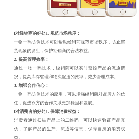
l
对经销商的好处
1. 规范市场秩序：
一物一码防伪技术可以帮助经销商规范市场秩序，防止窜
货现象的发生，保护经销商的合法权益。
2. 提高管理效率：
通过一物一码技术，经销商可以实时监控产品的流通情
况，提高库存管理和物流配送的效率，减少管理成本。
3. 增强合作信心：
一物一码防伪技术的应用，可以增强经销商对品牌方的信
任，促进双方的合作关系更加稳固和发展。
l
对消费者的好处
1. 保障消费权益：
消费者通过扫描产品上的二维码，可以快速验证产品真
伪，了解产品的生产、流通等信息，保障自身的消费权
益。