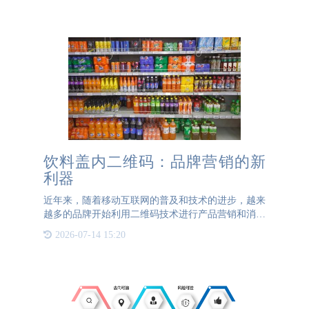
调味品是十分劣质的。用着没有来源的原材料和不卫
生的生产环境，对
饮料盖内二维码：品牌营销的新
利器
近年来，随着移动互联网的普及和技术的进步，越来
越多的品牌开始利用二维码技术进行产品营销和消费
者互动。特别是在饮料行业，许多品牌在瓶盖内嵌入
2026-07-14 15:20
了一物一码二维码，这种创新的方式不仅提升了消费
者的购买体验，还