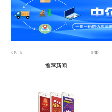
Back
- END -
推荐新闻