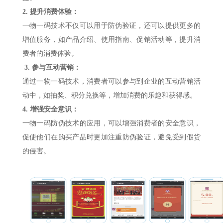
2. 提升消费体验：
一物一码技术不仅可以用于防伪验证，还可以提供更多的
增值服务，如产品介绍、使用指南、促销活动等，提升消
费者的消费体验。
3. 参与互动营销：
通过一物一码技术，消费者可以参与到企业的互动营销活
动中，如抽奖、积分兑换等，增加消费的乐趣和获得感。
4. 增强安全意识：
一物一码防伪技术的应用，可以增强消费者的安全意识，
促使他们在购买产品时更加注重防伪验证，避免受到假货
的侵害。