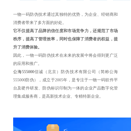
一物一码防伪技术通过其独特的优势，为企业、经销商和
消费者带来了多方面的好处。
它不仅提高了品牌的信任度和市场竞争力，还规范了市场
秩序，提高了管理效率，同时也保障了消费者的权益，提
升了消费体验。
因此，一物一码防伪技术在未来的发展中将会得到更广泛
的应用和推广。
公海555000
信诚（北京）防伪技术有限公司（简称公海
555000防伪），成立于2005年，是专注于一物一码软件平
台及硬件研发、防伪标识印制为一体的企业产品数字化管
理集成服务商，是高新技术企业、专精特新企业。