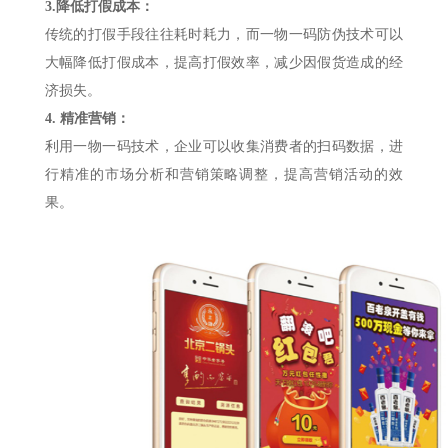
3.降低打假成本：
传统的打假手段往往耗时耗力，而一物一码防伪技术可以
大幅降低打假成本，提高打假效率，减少因假货造成的经
济损失。
4. 精准营销：
利用一物一码技术，企业可以收集消费者的扫码数据，进
行精准的市场分析和营销策略调整，提高营销活动的效
果。