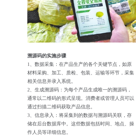
溯源码的实施步骤
1、数据采集：在产品生产的各个关键节点，如原
材料采购、加工、质检、包装、运输等环节，采集
相关信息并录入系统。
2、生成溯源码：为每个产品生成唯一的溯源码，
通常以二维码的形式呈现。消费者或管理人员可以
通过扫描二维码获取产品信息。
3、信息录入：将采集到的数据与溯源码关联，存
储在后台数据库中。这些数据包括时间、地点、操
作人员等详细信息。