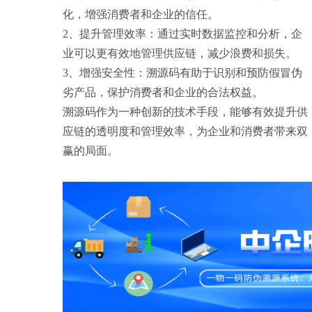
化，增强消费者和企业的信任。
2、提升管理效率：通过实时数据监控和分析，企
业可以更有效地管理供应链，减少浪费和损失。
3、增强安全性：溯源码有助于识别和预防假冒伪
劣产品，保护消费者和企业的合法权益。
溯源码作为一种创新的技术手段，能够有效提升供
应链的透明度和管理效率，为企业和消费者带来双
赢的局面。