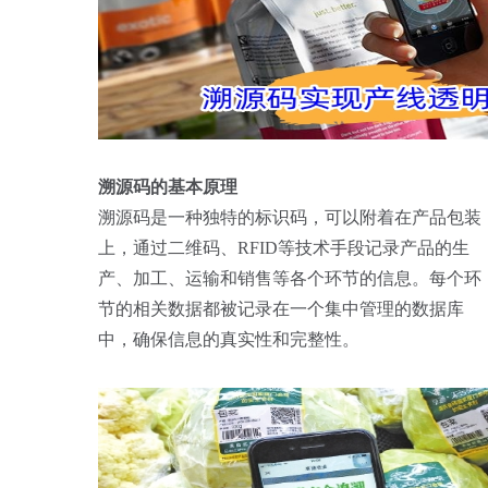
溯源码的基本原理
溯源码是一种独特的标识码，可以附着在产品包装
上，通过二维码、RFID等技术手段记录产品的生
产、加工、运输和销售等各个环节的信息。每个环
节的相关数据都被记录在一个集中管理的数据库
中，确保信息的真实性和完整性。