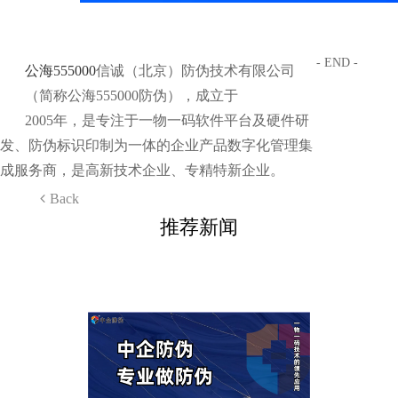
- END -
公海555000
信诚（北京）防伪技术有限公司
（简称公海555000防伪），成立于
2005年，是专注于一物一码软件平台及硬件研
发、防伪标识印制为一体的企业产品数字化管理集
成服务商，是高新技术企业、专精特新企业。
Back
推荐新闻