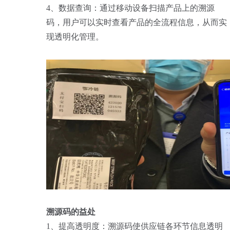
4、数据查询：通过移动设备扫描产品上的溯源
码，用户可以实时查看产品的全流程信息，从而实
现透明化管理。
溯源码的益处
1、提高透明度：溯源码使供应链各环节信息透明