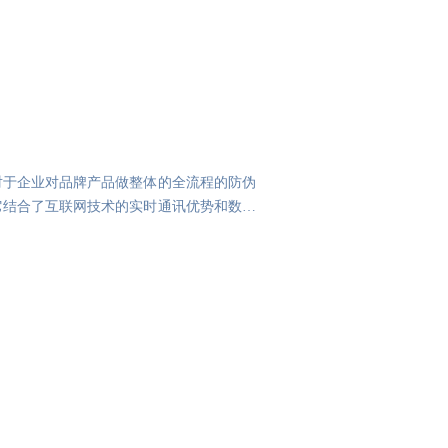
对于企业对品牌产品做整体的全流程的防伪
它结合了互联网技术的实时通讯优势和数据