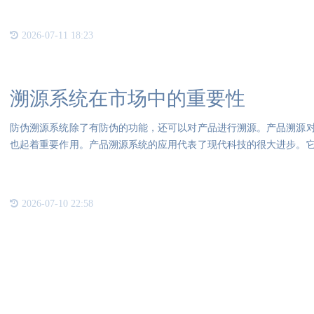
2026-07-11 18:23
溯源系统在市场中的重要性
防伪溯源系统除了有防伪的功能，还可以对产品进行溯源。产品溯源
也起着重要作用。产品溯源系统的应用代表了现代科技的很大进步。
库系
2026-07-10 22:58