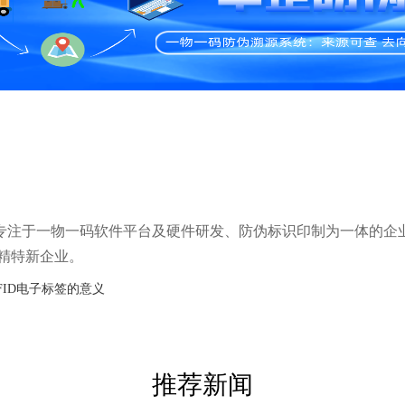
年，是专注于一物一码软件平台及硬件研发、防伪标识印制为一体的企
精特新企业。
FID电子标签的意义
推荐新闻