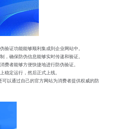
伪验证功能能够顺利集成到企业网站中。
制，确保防伪信息能够实时传递和验证。
消费者能够方便快捷地进行防伪验证。
上稳定运行，然后正式上线。
还可以通过自己的官方网站为消费者提供权威的防