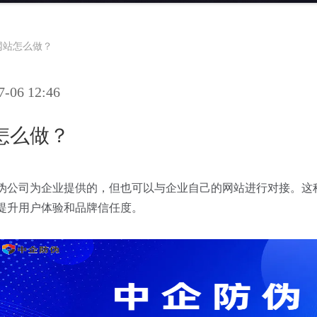
网站怎么做？
06 12:46
怎么做？
伪公司为企业提供的，但也可以与企业自己的网站进行对接。这
提升用户体验和品牌信任度。