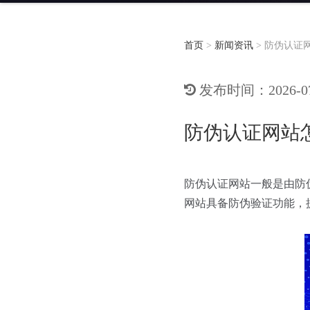
首页
>
新闻资讯
>
防伪认证
发布时间：2026-07-
防伪认证网站
防伪认证网站一般是由防
网站具备防伪验证功能，