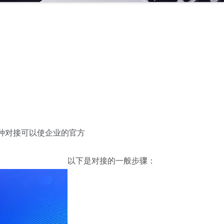
种对接可以使企业的官方
以下是对接的一般步骤：