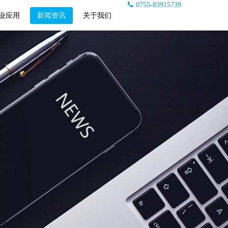
0755-83915739
业应用
新闻资讯
关于我们