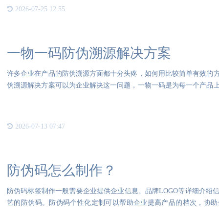
2026-07-25 12:55
一物一码防伪溯源解决方案
许多企业在产品的防伪溯源方面都十分头疼，如何用比较简单有效的
伪溯源解决方案可以为企业解决这一问题，一物一码是为每一个产品
有着
2026-07-13 07:47
防伪码怎么制作？
防伪码标签制作一般需要企业提供企业信息、品牌LOGO等详细介绍
艺的防伪码。防伪码个性化定制可以帮助企业提高产品的档次，协助
上，