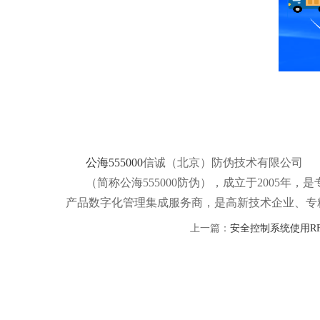
公海555000
信诚（北京）防伪技术有限公司
（简称公海555000防伪），成立于2005
产品数字化管理集成服务商，是高新技术企业、专
上一篇：
安全控制系统使用R