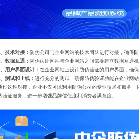
1、技术对接：
防伪公司与企业网站的技术团队进行对接，确保防
2、数据互通：
防伪认证网站与企业网站之间需要建立数据互通机
3、用户界面设计：
在企业网站上设计防伪验证的用户界面，确保
4、测试和上线：
进行充分的测试，确保防伪验证功能在企业网站
通过这种对接，企业不仅可以利用防伪公司的专业技术和服务，
伪验证服务，进一步增强品牌信任度和消费者满意度。