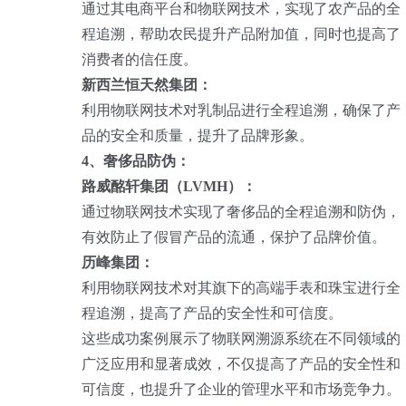
通过其电商平台和物联网技术，实现了农产品的全
程追溯，帮助农民提升产品附加值，同时也提高了
消费者的信任度。
新西兰恒天然集团：
利用物联网技术对乳制品进行全程追溯，确保了产
品的安全和质量，提升了品牌形象。
4、奢侈品防伪：
路威酩轩集团（LVMH）：
通过物联网技术实现了奢侈品的全程追溯和防伪，
有效防止了假冒产品的流通，保护了品牌价值。
历峰集团：
利用物联网技术对其旗下的高端手表和珠宝进行全
程追溯，提高了产品的安全性和可信度。
这些成功案例展示了物联网溯源系统在不同领域的
广泛应用和显著成效，不仅提高了产品的安全性和
可信度，也提升了企业的管理水平和市场竞争力。