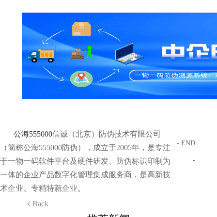
公海555000
信诚（北京）防伪技术有限公司
- END
（简称公海555000防伪），成立于2005年，是专注
-
于一物一码软件平台及硬件研发、防伪标识印制为
一体的企业产品数字化管理集成服务商，是高新技
术企业、专精特新企业。
Back