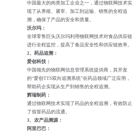
中国最大的肉类加工企业之一，通过物联网技术实
现了从养殖、屠宰、加工到运输、销售的全程追
溯，确保了产品的安全和质量。
沃尔玛：
全球零售巨头沃尔玛利用物联网技术对食品供应链
进行全程监控，提高了食品安全性和供应链效率。
2、药品追溯：
爱创科技：
中国领先的物联网信息管理系统提供商，其开发
的“爱创TTS双向追溯系统”在药品领域广泛应用，
帮助药企实现从生产到销售的全程追溯。
辉瑞制药：
通过物联网技术实现了药品的全程追溯，有效防止
了假冒药品的流通。
3、农产品溯源：
阿里巴巴：