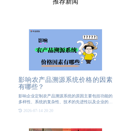
推荐新闻
影响农产品溯源系统价格的因素
有哪些？
影响企业定制农产品溯源系统的原因主要包括功能的
多样性、系统的复杂性、技术的先进性以及企业的具
体需求。功能越多，系统越复杂，技术越先进，相应
2026-07-14 20:20
的成本也会越高。因此，企业在定制农产品溯源系统
时，需要根据自身