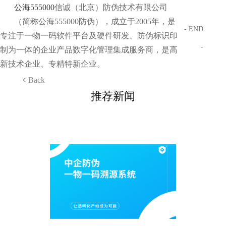
公海555000
信诚（北京）防伪技术有限公司
（简称公海555000防伪），成立于2005年，是
- END
专注于一物一码软件平台及硬件研发、防伪标识印
-
制为一体的企业产品数字化管理集成服务商，是高
新技术企业、专精特新企业。
Back
推荐新闻