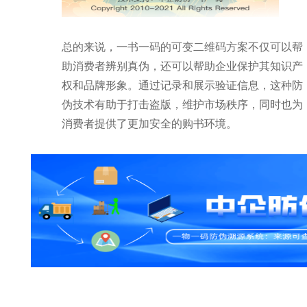
总的来说，一书一码的可变二维码方案不仅可以帮
助消费者辨别真伪，还可以帮助企业保护其知识产
权和品牌形象。通过记录和展示验证信息，这种防
伪技术有助于打击盗版，维护市场秩序，同时也为
消费者提供了更加安全的购书环境。