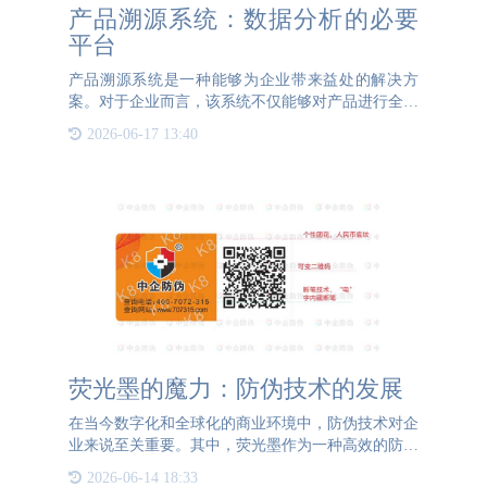
产品溯源系统：数据分析的必要
平台
产品溯源系统是一种能够为企业带来益处的解决方
案。对于企业而言，该系统不仅能够对产品进行全方
位的管理，还能记录和分析产品从生产到销售的每一
2026-06-17 13:40
个环节的数据。这些数据包括产品的原材料信息、生
产信息、发货信息以
荧光墨的魔力：防伪技术的发展
在当今数字化和全球化的商业环境中，防伪技术对企
业来说至关重要。其中，荧光墨作为一种高效的防伪
工具，不仅提供了很好的安全性，为企业带来了众多
2026-06-14 18:33