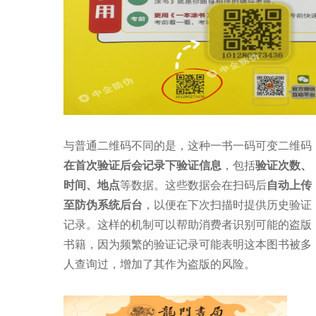
与普通二维码不同的是，这种一书一码可变二维码
在首次验证后会记录下验证信息
，包括
验证次数、
时间、地点
等数据。这些数据会在扫码后
自动上传
至防伪系统后台
，以便在下次扫描时提供历史验证
记录。这样的机制可以帮助消费者识别可能的盗版
书籍，因为频繁的验证记录可能表明这本图书被多
人查询过，增加了其作为盗版的风险。