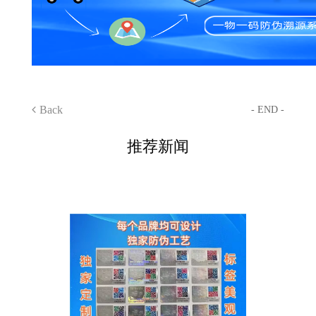
Back
- END -
推荐新闻