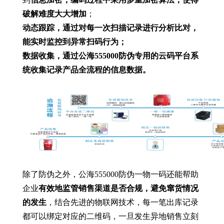
破解难度大大增加
；
动态跟踪，通过对每一次扫描记录进行分析比对，
能实时监控到异常扫码行为；
数据收集，通过公海555000防伪专用的云码平台系
统收集记录产品全流程的信息数据。
除了防伪之外，公海555000防伪一物一码还能帮助
企业
有效地监管销售渠道是否合规，避免窜货情况
的发生
，结合先进的物联网技术，每一笔出库记录
都可以绑定对应的二维码，一旦发生异地销售立刻