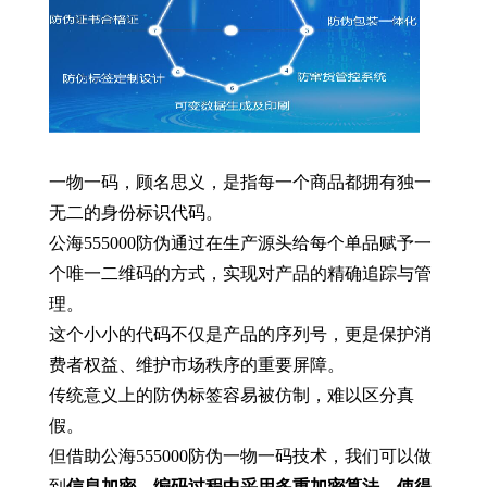
一物一码，顾名思义，是指每一个商品都拥有独一
无二的身份标识代码。
公海555000防伪通过在生产源头给每个单品赋予一
个唯一二维码的方式，实现对产品的精确追踪与管
理。
这个小小的代码不仅是产品的序列号，更是保护消
费者权益、维护市场秩序的重要屏障。
传统意义上的防伪标签容易被仿制，难以区分真
假。
但借助公海555000防伪一物一码技术，我们可以做
到
信息加密，编码过程中采用多重加密算法，使得