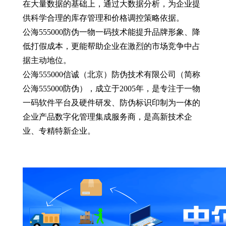
在大量数据的基础上，通过大数据分析，为企业提
供科学合理的库存管理和价格调控策略依据。
公海555000防伪一物一码技术能提升品牌形象、降
低打假成本，更能帮助企业在激烈的市场竞争中占
据主动地位。
公海555000信诚（北京）防伪技术有限公司（简称
公海555000防伪），成立于2005年，是专注于一物
一码软件平台及硬件研发、防伪标识印制为一体的
企业产品数字化管理集成服务商，是高新技术企
业、专精特新企业。