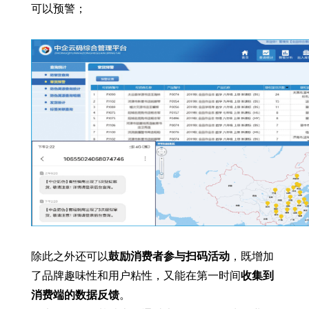
可以预警；
除此之外还可以
鼓励消费者参与扫码活动
，既增加
了品牌趣味性和用户粘性，又能在第一时间
收集到
消费端的数据反馈
。