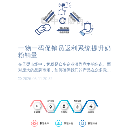
一物一码促销员返利系统提升奶
粉销量
在母婴市场中，奶粉是众多企业激烈竞争的焦点。面
对庞大的品牌市场，如何确保我们的产品在众多竞品
中脱颖而出，并保持良好的销量？一个非常有效的策
2026-05-11 20:52
略便是：促销员返利。这一机制旨在激励促销员优先
推荐我们的奶粉，