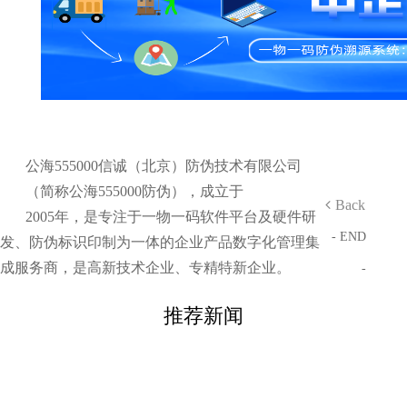
公海555000信诚（北京）防伪技术有限公司
（简称公海555000防伪），成立于
Back
2005年，是专注于一物一码软件平台及硬件研
- END
发、防伪标识印制为一体的企业产品数字化管理集
成服务商，是高新技术企业、专精特新企业。
-
推荐新闻