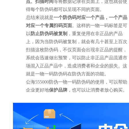
点、扫描时间
等将数据记录在页面上，这也就会使
得每个防伪码都可以呈现不同的页面。
总结来说就是
一个防伪码对应一个产品，一个产品
对应一个专属扫码页面
。这样的一物一码标签是可
以
防止防伪码被复制
，重复使用在非正品的产品
上，因为当防伪码被复制，就会有几十甚至上百次
扫描这枚防伪码，不仅页面会出现非正品的提醒，
系统会迅速做出预警，可以防止非正品产品流通市
场混入正品产品中，造成消费者和企业的损失。这
就是一物一码防伪码在防伪方面的功能。
公海555000防伪一物一码防伪码的使用，可以帮助
企业更好地
保护品牌
，也可以让消费者放心购买。