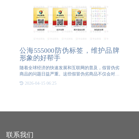
公海555000防伪标签，维护品牌
形象的好帮手
随着全球经济的快速发展和互联网的普及，假冒伪劣
商品的问题日益严重。这些假冒伪劣商品不仅会对消
费者的财产造成损失，还可能危及人们的生命安全。
2026-04-15 06:25
为了解决这一问题，许多企业开始使用防伪标签来保
护其产品免受假冒
联系我们