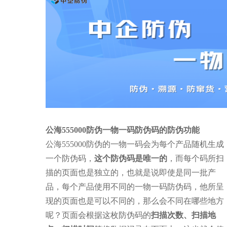
公海555000防伪一物一码防伪码的防伪功能
公海555000防伪的一物一码会为每个产品随机生成
一个防伪码，
这个防伪码是唯一的
，而每个码所扫
描的页面也是独立的，也就是说即使是同一批产
品，每个产品使用不同的一物一码防伪码，他所呈
现的页面也是可以不同的，那么会不同在哪些地方
呢？页面会根据这枚防伪码的
扫描次数、扫描地