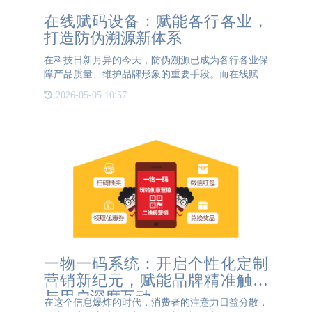
在线赋码设备：赋能各行各业，
打造防伪溯源新体系
在科技日新月异的今天，防伪溯源已成为各行各业保
障产品质量、维护品牌形象的重要手段。而在线赋码
设备，作为防伪溯源技术的核心设备，正以其高效、
2026-05-05 10:57
智能的特点，为各行各业打造全新的防伪溯源体系。
在线赋码设备，
一物一码系统：开启个性化定制
营销新纪元，赋能品牌精准触达
与用户深度互动
在这个信息爆炸的时代，消费者的注意力日益分散，