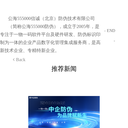
公海555000信诚（北京）防伪技术有限公司
（简称公海555000防伪），成立于2005年，是
- END
专注于一物一码软件平台及硬件研发、防伪标识印
-
制为一体的企业产品数字化管理集成服务商，是高
新技术企业、专精特新企业。
Back
推荐新闻