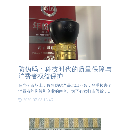
防伪码：科技时代的质量保障与
消费者权益保护
在当今市场上，假冒伪劣产品层出不穷，严重损害了
消费者的利益和企业的声誉。为了有效打击假货，保
护消费者权益，防伪技术应运而生，其中防伪码成为
2026-07-08 16:46
了最为广泛应用的一种手段。防伪码是一种独特的数
字或字母组合，通