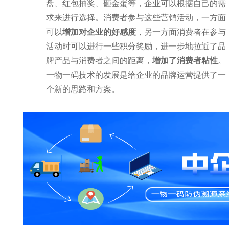
盘、红包抽奖、砸金蛋等，企业可以根据自己的需
求来进行选择。消费者参与这些营销活动，一方面
可以
增加对企业的好感度
，另一方面消费者在参与
活动时可以进行一些积分奖励，进一步地拉近了品
牌产品与消费者之间的距离，
增加了消费者粘性
。
一物一码技术的发展是给企业的品牌运营提供了一
个新的思路和方案。