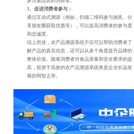
多注重品质的消费者。
5、
促进消费者参与：
通过互动式溯源（例如，扫描二维码参与抽奖、分
享朋友圈获取优惠等），可以提高消费者的参与度
和忠诚度。
综上所述，农产品溯源系统不仅可以帮助消费者了
解产品的真实信息，还可以从多个角度提升品牌的
整体价值。随着消费者对食品质量和安全要求的提
高，投资于高效的农产品溯源系统将是企业长远发
展的明智之举。