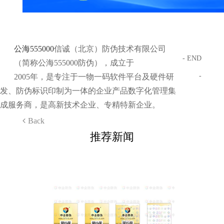
公海555000
信诚（北京）防伪技术有限公司
- END
（简称公海555000防伪），成立于
-
2005年，是专注于一物一码软件平台及硬件研
发、防伪标识印制为一体的企业产品数字化管理集
成服务商，是高新技术企业、专精特新企业。
Back
推荐新闻