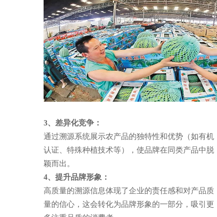
3、差异化竞争：
通过溯源系统展示农产品的独特性和优势（如有机
认证、特殊种植技术等），使品牌在同类产品中脱
颖而出。
4、
提升品牌形象：
高质量的溯源信息体现了企业的责任感和对产品质
量的信心，这会转化为品牌形象的一部分，吸引更