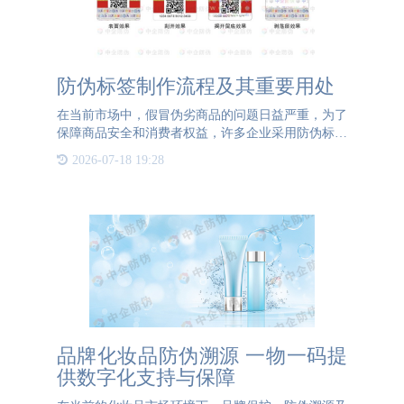
防伪标签制作流程及其重要用处
在当前市场中，假冒伪劣商品的问题日益严重，为了
保障商品安全和消费者权益，许多企业采用防伪标签
作为重要的防伪手段。本文将介绍防伪标签的制作流
2026-07-18 19:28
程以及其在商品防伪方面的重要用处。防伪标签制作
流程：1. 设计
品牌化妆品防伪溯源 一物一码提
供数字化支持与保障