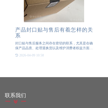
产品封口贴与售后有着怎样的关
系
封口贴与售后服务之间存在密切的联系，尤其是在确
保产品品质、处理退换货以及维护消费者权益方面。
保证产品完整性和品质：封口贴作为产品包装的一部
2026-04-09 10:58
分，其主要作用是确保产品在运输和销售过程中包装
的完整性。对于一
联系我们