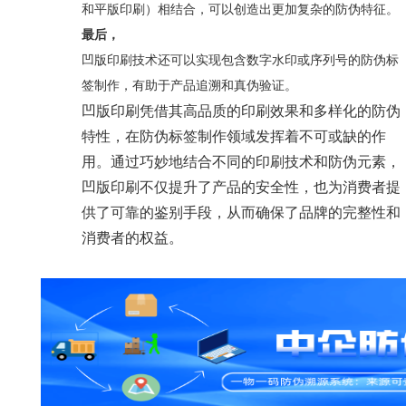
和平版印刷）相结合，可以创造出更加复杂的防伪特征。
最后，
凹版印刷技术还可以实现包含数字水印或序列号的防伪标
签制作，有助于产品追溯和真伪验证。
凹版印刷凭借其高品质的印刷效果和多样化的防伪
特性，在防伪标签制作领域发挥着不可或缺的作
用。通过巧妙地结合不同的印刷技术和防伪元素，
凹版印刷不仅提升了产品的安全性，也为消费者提
供了可靠的鉴别手段，从而确保了品牌的完整性和
消费者的权益。