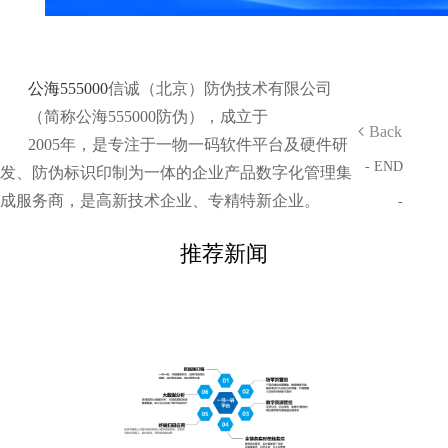
公海555000
信诚（北京）防伪技术有限公司
（简称公海555000防伪），成立于
Back
2005年，是专注于一物一码软件平台及硬件研
- END
发、防伪标识印制为一体的企业产品数字化管理集
成服务商，是高新技术企业、专精特新企业。
-
推荐新闻