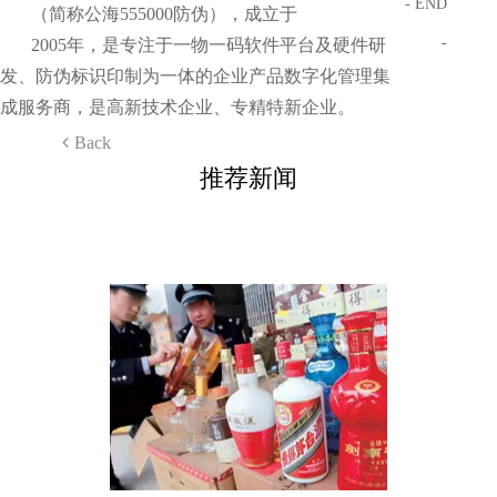
- END
（简称公海555000防伪），成立于
-
2005年，是专注于一物一码软件平台及硬件研
发、防伪标识印制为一体的企业产品数字化管理集
成服务商，是高新技术企业、专精特新企业。
Back
推荐新闻