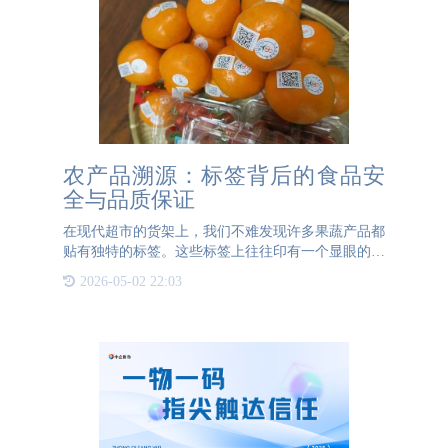
农产品溯源：标签背后的食品安
全与品质保证
在现代超市的货架上，我们不难发现许多果蔬产品都
贴有独特的标签。这些标签上往往印有一个显眼的二
维码，吸引着消费者的目光。有消费者可能会认为，
2026-05-02 22:03
这些标签只是为了提高产品价格而设计的营销策略。
然而，事实并非如