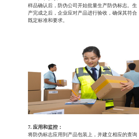
样品确认后，防伪公司开始批量生产防伪标志。生
产完成之后，企业应对产品进行验收，确保其符合
既定标准和要求。
7. 应用和监控：
将防伪标志应用到产品包装上，并建立相应的查询