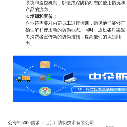
系统和监控机制，以便跟踪防伪标志的使用情况和
产品的流向。
8. 培训和宣传：
企业还需要对内部员工进行培训，确保他们能够正
确理解和使用新的防伪标志。同时，通过各种渠道
向消费者宣传新的防伪措施，提高他们的识别能
力。
公海555000
信诚（北京）防伪技术有限公司