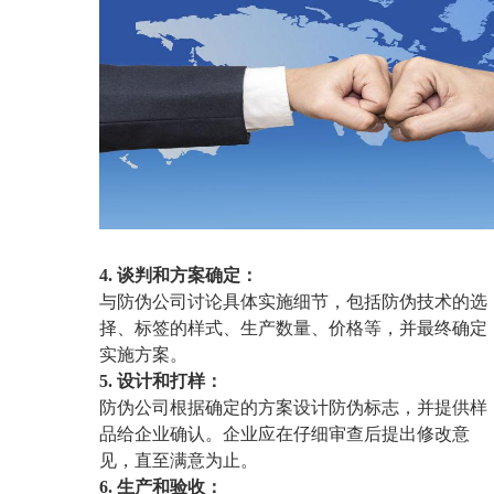
4. 谈判和方案确定：
与防伪公司讨论具体实施细节，包括防伪技术的选
择、标签的样式、生产数量、价格等，并最终确定
实施方案。
5. 设计和打样：
防伪公司根据确定的方案设计防伪标志，并提供样
品给企业确认。企业应在仔细审查后提出修改意
见，直至满意为止。
6. 生产和验收：