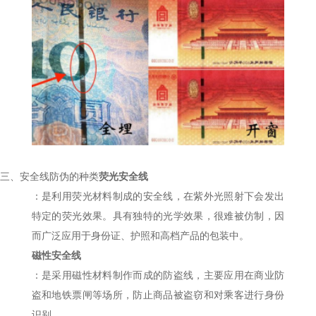
三、
安全线防伪的种类
荧光安全线
：是利用荧光材料制成的安全线，在紫外光照射下会发出
特定的荧光效果。具有独特的光学效果，很难被仿制，因
而广泛应用于身份证、护照和高档产品的包装中。
磁性安全线
：是采用磁性材料制作而成的防盗线，主要应用在商业防
盗和地铁票闸等场所，防止商品被盗窃和对乘客进行身份
识别。