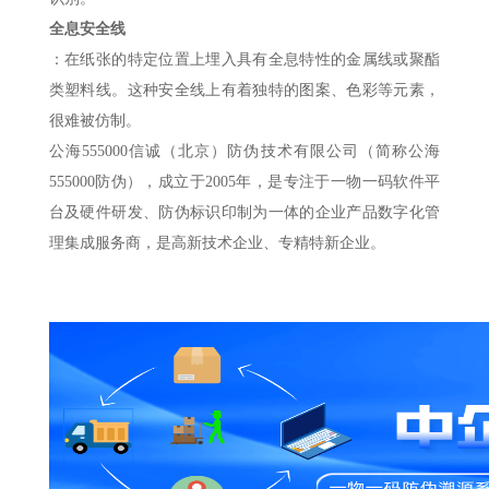
全息安全线
：在纸张的特定位置上埋入具有全息特性的金属线或聚酯
类塑料线。这种安全线上有着独特的图案、色彩等元素，
很难被仿制。
公海555000信诚（北京）防伪技术有限公司（简称公海
555000防伪），成立于2005年，是专注于一物一码软件平
台及硬件研发、防伪标识印制为一体的企业产品数字化管
理集成服务商，是高新技术企业、专精特新企业。