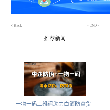
Back
- END -
推荐新闻
一物一码二维码助力白酒防窜货