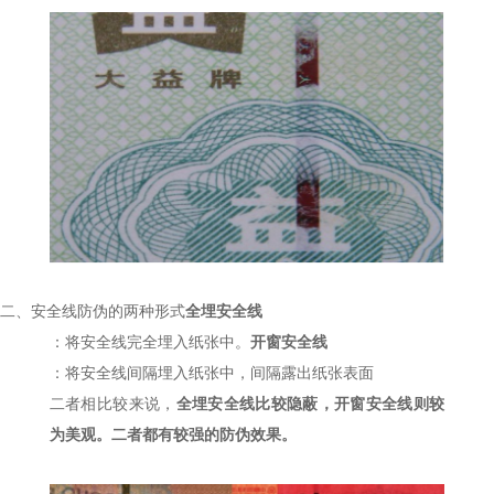
二、
安全线防伪的两种形式
全埋安全线
：将安全线完全埋入纸张中。
开窗安全线
：将安全线间隔埋入纸张中，间隔露出纸张表面
二者相比较来说，
全埋安全线比较隐蔽，开窗安全线则较
为美观。二者都有较强的防伪效果。