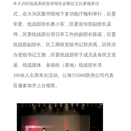
年大兴区统战系统宣讲报告会暨征文比赛颁奖仪
式，在大兴区图书馆地下多功能厅顺利举行，区委
常委、统战部部长蔡小军，区委宣传部副部长孟
伟，区委统战部分管日常工作的副部长陈诺，区委
统战部副部长、区工商联党组书记郑庆禹，区民宗
办党组书记王彪，区委统战部班子成员及各民主党
派、统战团体、各镇街（基地）统战部长等
100余人出席本次活动。公海555000防伪公司代表
应邀参加并上台领奖。