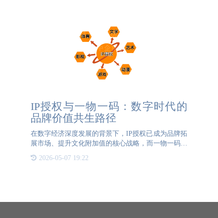
材料采集阶段，{{
IP授权与一物一码：数字时代的
品牌价值共生路径
在数字经济深度发展的背景下，IP授权已成为品牌拓
展市场、提升文化附加值的核心战略，而一物一码技
术作为连接实体产品与数字服务的桥梁，正成为推动
2026-05-07 19:22
IP授权模式升级的关键支撑。二者的重要联系体现在
技术赋能、消