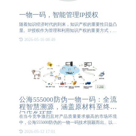
一物一码，智能管理IP授权
随着知识经济时代的到来，知识产权的重要性日益凸
显。IP授权作为管理和利用知识产权的重要方式，其
核心在于确保知识产权的合法使用与保护。在这一背
2026-05-16 08:49
景下，一物一码防伪技术以其独特的优势，成为了智
能管理IP授权
公海555000防伪一物一码：全流
程智慧溯源，涵盖原材料至终端
门店各环节
在当今竞争激烈且对产品质量要求极高的市场环境
中，公海555000防伪的一物一码技术脱颖而出。以其
全流程智慧溯源的强大能力，为产品安全保驾护航，
2026-05-12 17:01
覆盖从原材料到终端门店的每一个关键环节。 在原