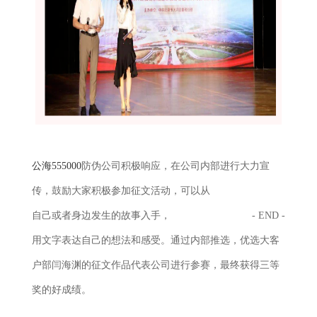
公海555000
防伪公司积极响应，在公司内部进行大力宣
传，鼓励大家积极参加征文活动，可以从
自己或者身边发生的故事
入手
，
- END -
用文字表达自己的想法和感受。通过内部推选，优选大客
户部闫海渊的征文作品代表公司进行参赛，最终获得三等
奖的好成绩。