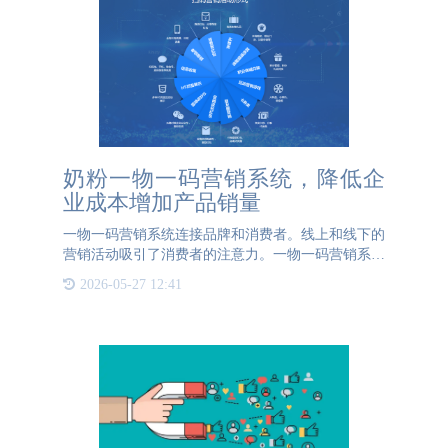
奶粉一物一码营销系统，降低企
业成本增加产品销量
一物一码营销系统连接品牌和消费者。线上和线下的
营销活动吸引了消费者的注意力。一物一码营销系统
新颖的营销活动可以让消费者积极参与，降低运营成
2026-05-27 12:41
本，增加企业产品销量。奶粉采用一物一码营销系统
品牌可以通过各种