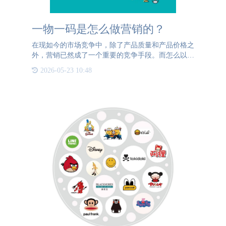
一物一码是怎么做营销的？
在现如今的市场竞争中，除了产品质量和产品价格之
外，营销已然成了一个重要的竞争手段。而怎么以较
少的投入获得好的营销效果，已经成为了众多品牌商
2026-05-23 10:48
参与市场竞争、吸引更多消费者的重要关注点。随着
科技的发展，一物