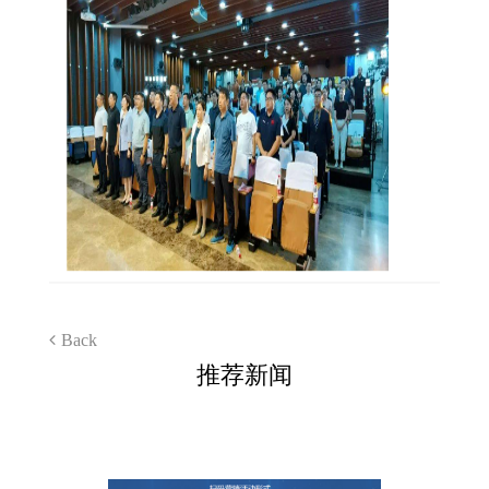
Back
推荐新闻