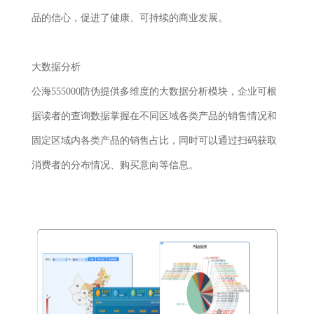
品的信心，促进了健康、可持续的商业发展。
大数据分析
公海555000防伪提供多维度的大数据分析模块，企业可根
据读者的查询数据掌握在不同区域各类产品的销售情况和
固定区域内各类产品的销售占比，同时可以通过扫码获取
消费者的分布情况、购买意向等信息。