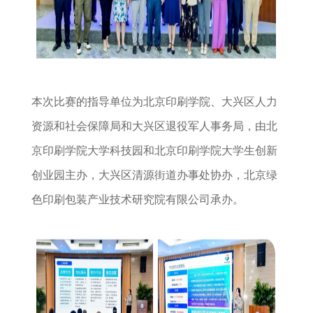
本次比赛的指导单位为北京印刷学院、大兴区人力
资源和社会保障局和大兴区退役军人事务局，由北
京印刷学院大学科技园和北京印刷学院大学生创新
创业园主办，大兴区清源街道办事处协办，北京绿
色印刷包装产业技术研究院有限公司承办。