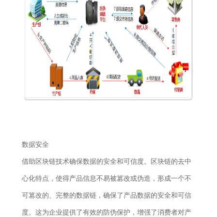
数据安全
借助区块链技术确保数据的安全和可信度。区块链的去中
心化特点，使得产品信息不易被篡改或伪造，形成一个不
可篡改的、完整的数据链，确保了产品数据的安全和可信
度。这为企业提供了有效的防伪保护，增强了消费者对产