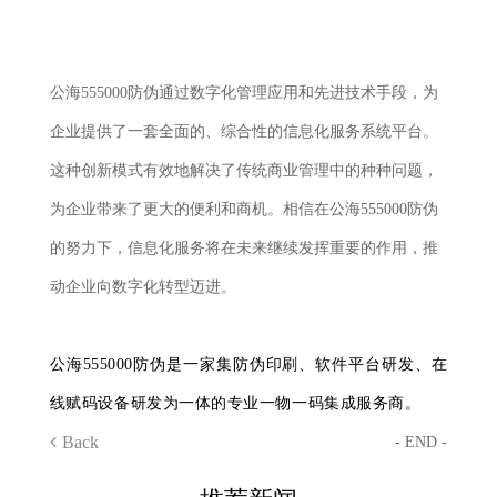
公海555000防伪通过数字化管理应用和先进技术手段，为
企业提供了一套全面的、综合性的信息化服务系统平台。
这种创新模式有效地解决了传统商业管理中的种种问题，
为企业带来了更大的便利和商机。相信在公海555000防伪
的努力下，信息化服务将在未来继续发挥重要的作用，推
动企业向数字化转型迈进。
公海555000防伪是一家集防伪印刷、软件平台研发、在
线赋码设备研发为一体的专业一物一码集成服务商。
Back
- END -