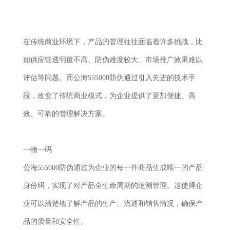
在传统商业环境下，产品的管理往往面临着许多挑战，比
如供应链透明度不高、防伪难度较大、市场推广效果难以
评估等问题。而公海555000防伪通过引入先进的技术手
段，改变了传统商业模式，为企业提供了更加便捷、高
效、可靠的管理解决方案。
一物一码
公海555000防伪通过为企业的每一件商品生成唯一的产品
身份码，实现了对产品全生命周期的追溯管理。这使得企
业可以清楚地了解产品的生产、流通和销售情况，确保产
品的质量和安全性。