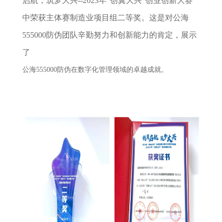
启航，筑梦大兴--2023年“创翼大兴”创业创新大赛
中荣获主体赛制造业项目组二等奖。这是对公海
555000防伪团队辛勤努力和创新能力的肯定，展示
了
公海555000防伪在数字化管理领域的卓越成就。