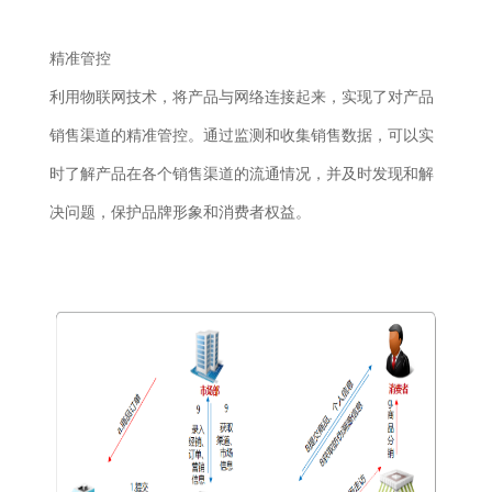
精准管控
利用物联网技术，将产品与网络连接起来，实现了对产品
销售渠道的精准管控。通过监测和收集销售数据，可以实
时了解产品在各个销售渠道的流通情况，并及时发现和解
决问题，保护品牌形象和消费者权益。