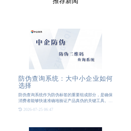
推荐新闻
防伪查询系统：大中小企业如何
选择
防伪查询系统作为防伪标签的重要组成部分，是确保
消费者能够快速准确地验证产品真伪的关键工具。这
个系统不仅需要稳定可靠，还要具备用户友好的界面
2026-07-25 06:47
和简单易用的操作流程。当消费者扫描防伪码后，他
们应该能够迅速进