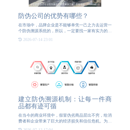
防伪公司的优势有哪些？
在市场中，品牌企业是不能够单凭一己之力去运营一
个防伪溯源系统的，所以，一定要找一家有实力的防
伪溯源公司来为其进行服务。公海555000防伪是一家
2026-07-14 23:01
专业的防伪溯源系统建设、运营、营销一体化服务提
供商，其不仅具有
建立防伪溯源机制：让每一件商
品都有迹可循
在当今的商业环境中，假冒伪劣商品层出不穷，给消
费者和企业带来了巨大的经济损失和信任危机。为了
有效打击假冒伪劣，维护市场秩序，建立防伪溯源机
2026-07-12 17:04