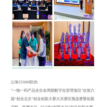
公海555000防伪
“一物一码产品全生命周期数字化管理项目”在第六
届“创业北京”创业创新大赛大兴赛区预选赛暨创翼