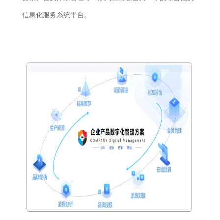
信息化服务系统平台。