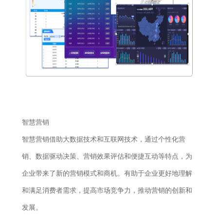
智慧营销
智慧营销借助大数据技术和互联网技术，通过个性化营
销、数据驱动决策、营销效果评估和便捷互动等特点，为
企业带来了新的营销模式和商机。有助于企业更好地理解
和满足消费者需求，提高市场竞争力，推动营销的创新和
发展。