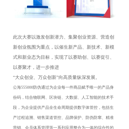
此次大赛以激发创新潜力、集聚创业资源、营造创
新创业氛围为重点，以催生新产品、新技术、新模
式和新业态为目标，实现了以赛助创、以赛促引、
以赛聚才，进一步推进
“大众创业、万众创新”向高质量纵深发展。
公海555000防伪通过为企业每一件商品赋予唯一的产品身
份码，结合物联网、区块链、大数据、人工智能的技术手
段，为企业提供产品全生命周期提供数字体管控，包括生
产过程追溯、销售渠道管控、品牌保护、防伪防窜、精准
营销、会员体系管理等一系列应用整合为一体的综合性的