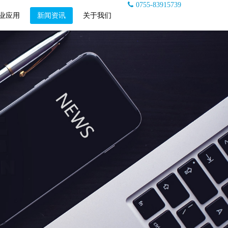
0755-83915739
业应用
新闻资讯
关于我们