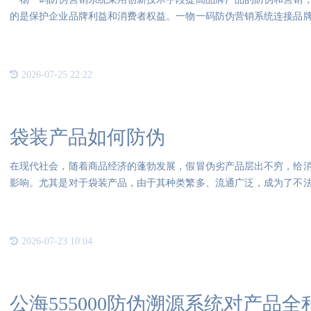
的是保护企业品牌利益和消费者权益。一物一码防伪营销系统连接品
本，
2026-07-25 22:22
袋装产品如何防伪
在现代社会，随着商品经济的蓬勃发展，假冒伪劣产品层出不穷，给
影响。尤其是对于袋装产品，由于其种类繁多、流通广泛，成为了不
现代
2026-07-23 10:04
公海555000防伪溯源系统对产品全