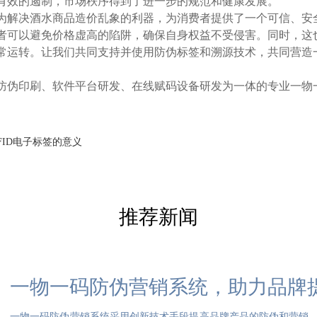
有效的遏制，市场秩序得到了进一步的规范和健康发展。
解决酒水商品造价乱象的利器，为消费者提供了一个可信、安
者可以避免价格虚高的陷阱，确保自身权益不受侵害。同时，这
常运转。让我们共同支持并使用防伪标签和溯源技术，共同营造
防伪印刷、软件平台研发、在线赋码设备研发为一体的专业一物
FID电子标签的意义
推荐新闻
一物一码防伪营销系统，助力品牌
一物一码防伪营销系统采用创新技术手段提高品牌产品的防伪和营销