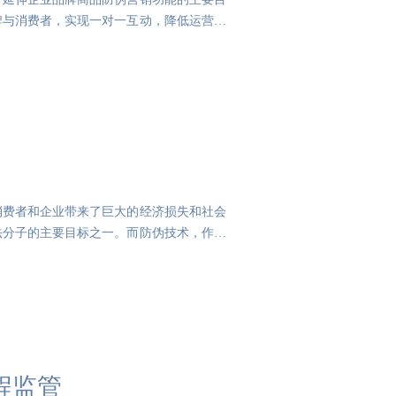
牌与消费者，实现一对一互动，降低运营成
消费者和企业带来了巨大的经济损失和社会
法分子的主要目标之一。而防伪技术，作为
程监管