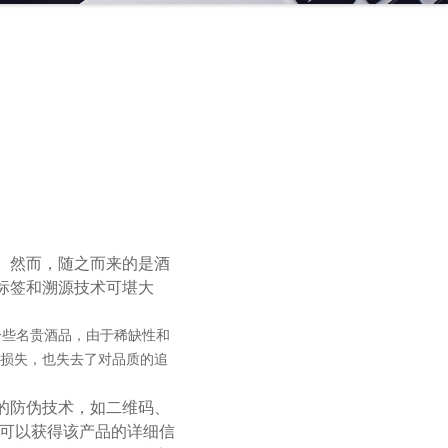
。然而，随之而来的是酒
标签和溯源技术可堪大
些名贵酒品，由于稀缺性和
损失，也失去了对品质的追
的防伪技术，如二维码、
便可以获得该产品的详细信