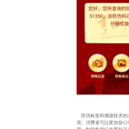
防伪标签和溯源技术的出
境。消费者可以更加放心