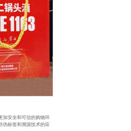
更加安全和可信的购物环
防伪标签和溯源技术的应