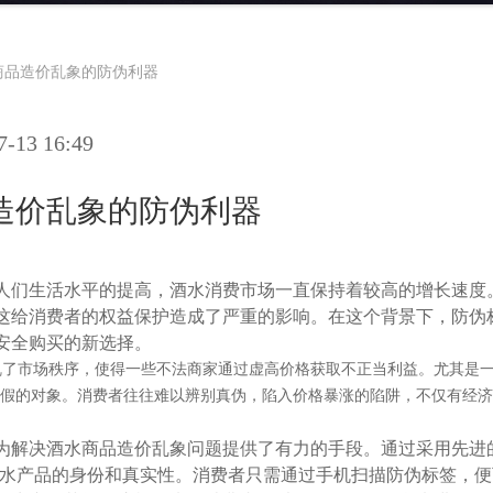
商品造价乱象的防伪利器
13 16:49
造价乱象的防伪利器
们生活水平的提高，酒水消费市场一直保持着较高的增长速度
这给消费者的权益保护造成了严重的影响。在这个背景下，防伪
安全购买的新选择。
了市场秩序，使得一些不法商家通过虚高价格获取不正当利益。尤其是一
假的对象。消费者往往难以辨别真伪，陷入价格暴涨的陷阱，不仅有经济
解决酒水商品造价乱象问题提供了有力的手段。通过采用先进
保酒水产品的身份和真实性。消费者只需通过手机扫描防伪标签，