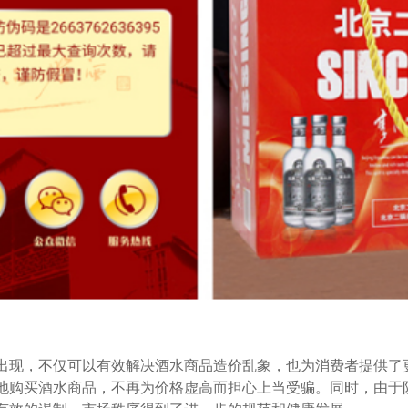
现，不仅可以有效解决酒水商品造价乱象，也为消费者提供了
地购买酒水商品，不再为价格虚高而担心上当受骗。同时，由于