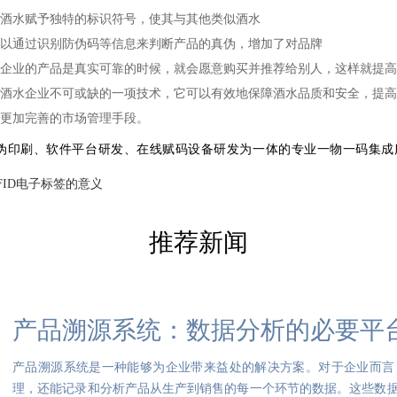
酒水
赋予独特的标识符号，使其与其他类似
酒水
以通过识别防伪码等信息来判断产品的真伪，增加了对
品牌
企业的产品是真实可靠的时候，就会愿意购买并推荐给别人，这样就提高
酒水企业不可或缺的一项技术，它可以有效地保障酒水品质和安全，提高
更加完善的市场管理手段。
集防伪印刷、软件平台研发、在线赋码设备研发为一体的专业一物一码集
FID电子标签的意义
推荐新闻
产品溯源系统：数据分析的必要平
产品溯源系统是一种能够为企业带来益处的解决方案。对于企业而言
理，还能记录和分析产品从生产到销售的每一个环节的数据。这些数