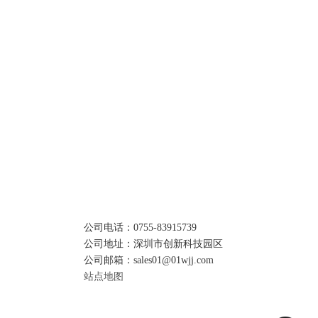
公司电话：0755-83915739
公司地址：深圳市创新科技园区
公司邮箱：sales01@01wjj.com
站点地图