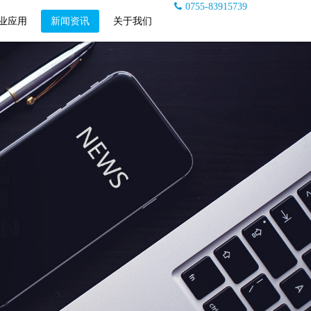
0755-83915739
业应用
新闻资讯
关于我们