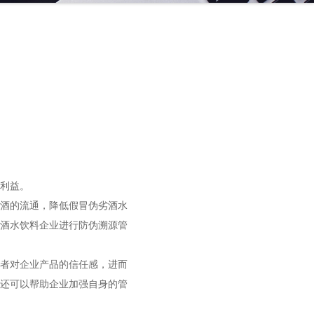
利益。
酒的流通，降低假冒伪劣酒水
酒水饮料企业进行防伪溯源管
者对企业产品的信任感，进而
还可以帮助企业加强自身的管