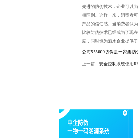
先进的防伪技术，企业可以为
相区别。这样一来，消费者可
产品的信任感。当消费者认为
比较防伪技术已经成为了现在
度，同时也为酒水企业提供了
公海555000防伪是一家
上一篇：
安全控制系统使用R