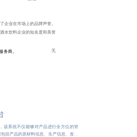
了企业在市场上的品牌声誉。
酒水饮料企业的知名度和美誉
无
成服务商。
台
，该系统不仅能够对产品进行全方位的管
据包括产品的原材料信息、生产信息、发货