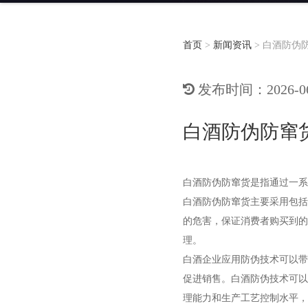
首页
>
新闻资讯
>
白酒防伪
发布时间：2026-06-
白酒防伪防窜
白酒防伪防窜货是指通过一系
白酒防伪防窜货主要采用包括
的危害，保证消费者购买到的
理。
白酒企业应用防伪技术可以带
促进销售。白酒防伪技术可以
理能力和生产工艺控制水平，