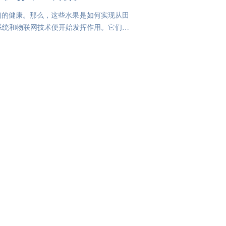
们的健康。那么，这些水果是如何实现从田
系统和物联网技术便开始发挥作用。它们能