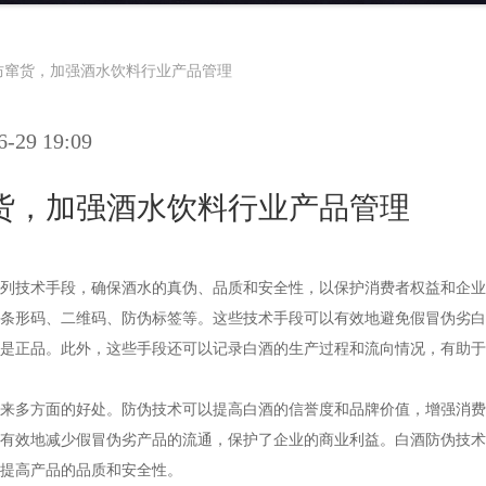
防窜货，加强酒水饮料行业产品管理
29 19:09
货，加强酒水饮料行业产品管理
列技术手段，确保酒水的真伪、品质和安全性，以保
护消费者权益和企业
条形码、二维码、防伪标签等。这些技术手段可以有效地避免假冒伪劣白
是正品。此外，这些手段还可以记录白酒的生产过程和流向情况，有助于
来多方面的好处。防伪技术可以提高白酒的信誉度和品牌价值，增强消费
有效地减少假冒伪劣产品的流通，保护了企业的商业利益。白酒防伪技术
提高产品的品质和安全性。