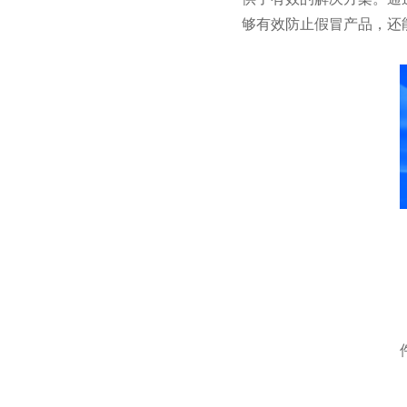
够有效防止假冒产品，还