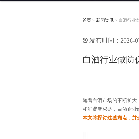
首页
>
新闻资讯
>
白酒行业
发布时间：2026-07-
白酒行业做防
随着白酒市场的不断扩大
和消费者权益，白酒企业
本文将探讨这些痛点，并