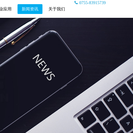
0755-83915739
业应用
新闻资讯
关于我们