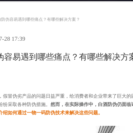
做防伪容易遇到哪些痛点？有哪些解决方案？
28 17:39
伪容易遇到哪些痛点？有哪些解决方
，假冒伪劣产品的问题日益严重，给消费者和企业带来了巨大的
纷纷采取各种防伪措施。
然而，在实际操作中，
白酒防伪仍面临
介绍如何通过一物一码防伪技术来解决这些问题。