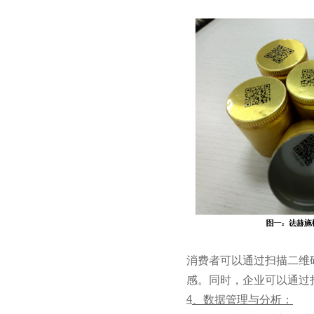
消费者可以通过扫描二维
感。同时，企业可以通过
、数据管理与分析：
4