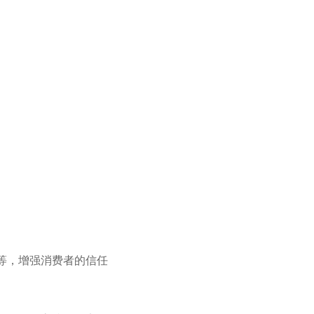
等，增强消费者的信任