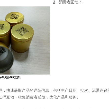
、消费者互动：
3
码，快速获取产品的详细信息，包括生产日期、批次、流通路径
扫码互动，收集消费者反馈，优化产品和服务。