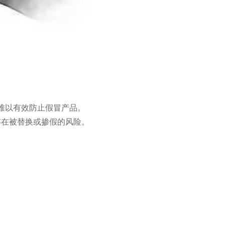
难以有效防止假冒产品。
存在被替换或掺假的风险。