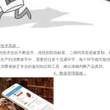
造技术高超：
的技术也在不断提升，传统的防伪标签、二维码等容易被复制，
从生产到消费者手中，需要经过多个流通环节，每个环节都可能
通消费者缺乏专业的鉴别知识和工具，难以准确判断产品真伪。
、数据管理困难：
4