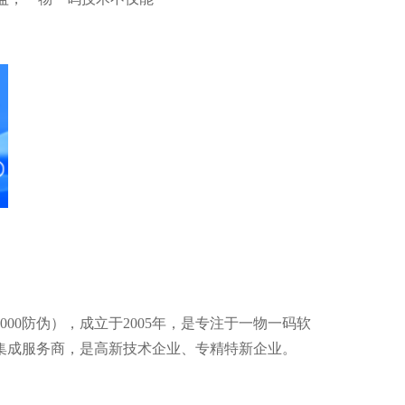
000防伪），成立于2005年，是专注于一物一码软
集成服务商，是高新技术企业、专精特新企业。