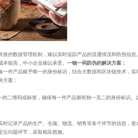
有效的数据管理机制，难以实时追踪产品的流通情况和防伪信息
成本较高，中小企业难以承受。
一物一码防伪的解决方案：
每一件产品赋予唯一的身份标识，结合大数据和区块链技术，实
决方案：
一的二维码或
标签，确保每一件产品都有独一无二的身份标识。
实时记录产品的生产、仓储、物流、销售等各个环节的信息，形
定位问题环节，采取相应措施。