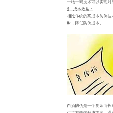
一物一码技术可以实现对
、成本效益：
5
相比传统的高成本防伪技
时，降低防伪成本。
白酒防伪是一个复杂而长
供了有效的解决方案。通