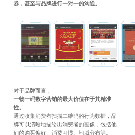
券，甚至与品牌进行一对一的沟通。
对于品牌而言，
一物一码数字营销的最大价值在于其精准
性。
通过收集消费者扫描二维码的行为数据，品
牌可以清晰地描绘出消费者的画像，包括他
们的购买偏好、消费习惯、地域分布等。