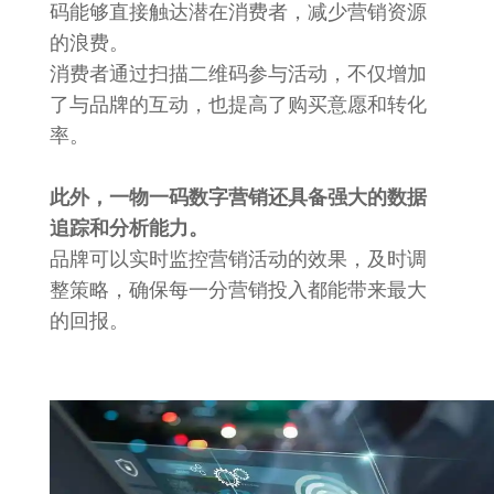
码能够直接触达潜在消费者，减少营销资源
的浪费。
消费者通过扫描二维码参与活动，不仅增加
了与品牌的互动，也提高了购买意愿和转化
率。
此外，一物一码数字营销还具备强大的数据
追踪和分析能力。
品牌可以实时监控营销活动的效果，及时调
整策略，确保每一分营销投入都能带来最大
的回报。