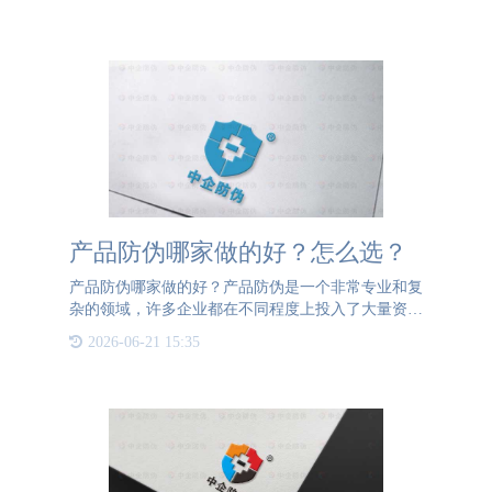
产品防伪哪家做的好？怎么选？
产品防伪哪家做的好？产品防伪是一个非常专业和复
杂的领域，许多企业都在不同程度上投入了大量资源
和技术来提升产品的安全性和可信度。公海555000防
2026-06-21 15:35
伪专注防伪溯源行业20年，防伪行业领军企业，致力
于为客户提供高