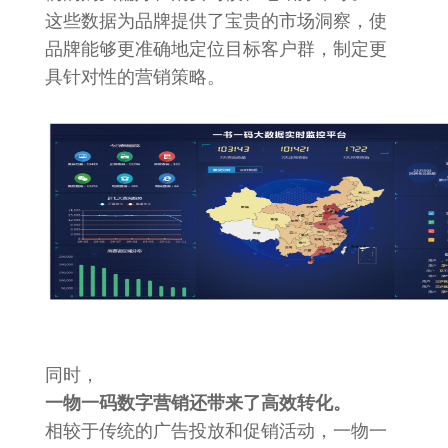
这些数据为品牌提供了宝贵的市场洞察，使
品牌能够更准确地定位目标客户群，制定更
具针对性的营销策略。
同时，
一物一码数字营销还带来了高效转化。
相较于传统的广告投放和促销活动，一物一