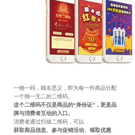
一物一码，顾名思义，即为每一件商品分配
一个独一无二的二维码。
这个二维码不仅是商品的“身份证”，更是品
牌与消费者互动的入口。
消费者通过扫描二维码，可以
获取商品信息、参与促销活动、领取优惠