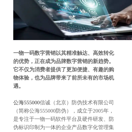
一物一码数字营销以其精准触达、高效转化
的优势，正在成为品牌数字营销的新趋势。
它不仅为消费者提供了更加便捷、有趣的购
物体验，也为品牌带来了前所未有的市场机
遇。
公海555000
信诚（北京）防伪技术有限公司
（简称公海555000防伪），成立于2005年，
是专注于一物一码软件平台及硬件研发、防
伪标识印制为一体的企业产品数字化管理集