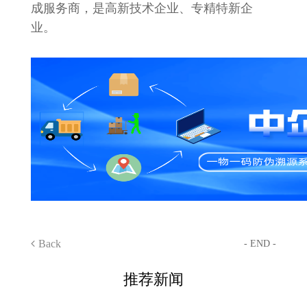
成服务商，是高新技术企业、专精特新企
业。
Back
- END -
推荐新闻