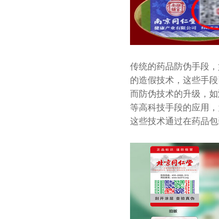
传统的药品防伪手段，
的造假技术，这些手段
而防伪技术的升级，如
等高科技手段的应用，
这些技术通过在药品包