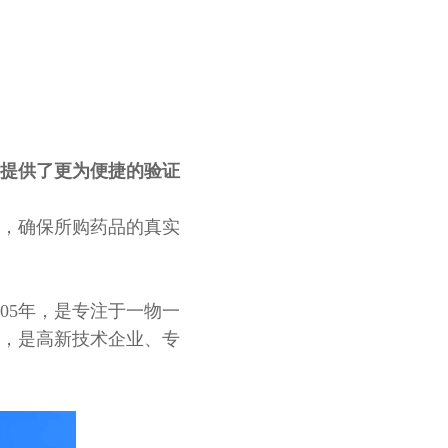
提供了更为便捷的验证
，确保所购药品的真实
005年，是专注于一物一
，是高新技术企业、专