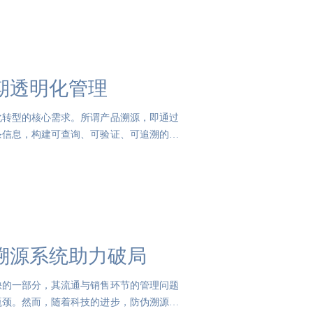
期透明化管理
化转型的核心需求。所谓产品溯源，即通过
条信息，构建可查询、可验证、可追溯的透
溯源系统助力破局
缺的一部分，其流通与销售环节的管理问题
瓶颈。然而，随着科技的进步，防伪溯源系