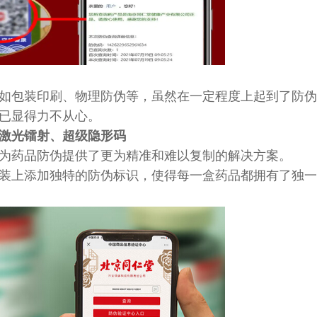
如包装印刷、物理防伪等，虽然在一定程度上起到了防伪
已显得力不从心。
激光镭射
、
超级隐形码
为药品防伪提供了更为精准和难以复制的解决方案。
装上添加独特的防伪标识，使得每一盒药品都拥有了独一