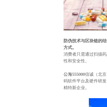
防伪技术与区块链的结
方式。
消费者只需通过扫描药
性和安全性。
公海555000
信诚（北京
码软件平台及硬件研发
精特新企业。