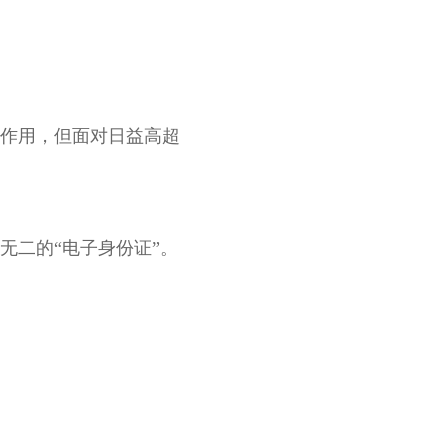
作用，但面对日益高超
无二的“电子身份证”。