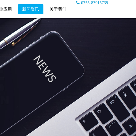
0755-83915739
业应用
新闻资讯
关于我们