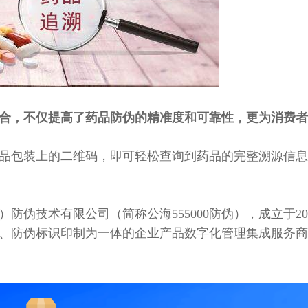
合，不仅提高了药品防伪的精准度和可靠性，更为消费者
品包装上的二维码，即可轻松查询到药品的完整溯源信息
）防伪技术有限公司（简称公海555000防伪），成立于2
、防伪标识印制为一体的企业产品数字化管理集成服务商