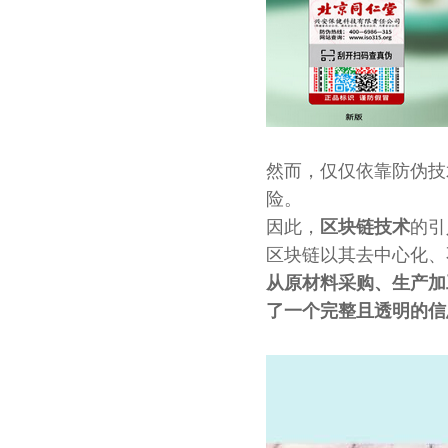
然而，仅仅依靠防伪技
险。
因此，
区块链技术
的引
区块链以其去中心化、
从原材料采购、生产加
了一个完整且透明的信