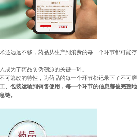
术还远远不够，药品从生产到消费的每一个环节都可能存
入成为了药品防伪溯源的关键一环。
不可篡改的特性，为药品的每一个环节都记录下了不可磨
工、包装运输到销售使用，每一个环节的信息都被完整地
息链。