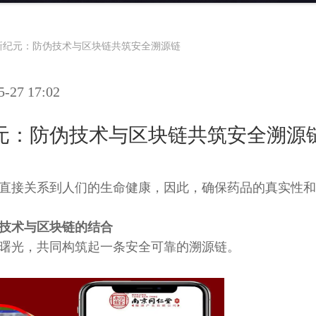
新纪元：防伪技术与区块链共筑安全溯源链
27 17:02
元：防伪技术与区块链共筑安全溯源
直接关系到人们的生命健康，因此，确保药品的真实性和
技术与区块链的结合
曙光，共同构筑起一条安全可靠的溯源链。