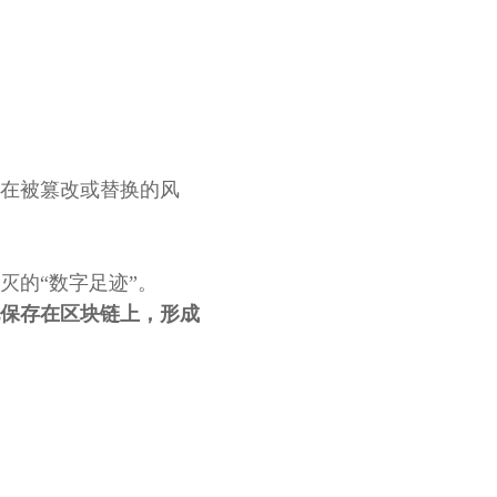
在被篡改或替换的风
灭的“数字足迹”。
保存在区块链上，形成