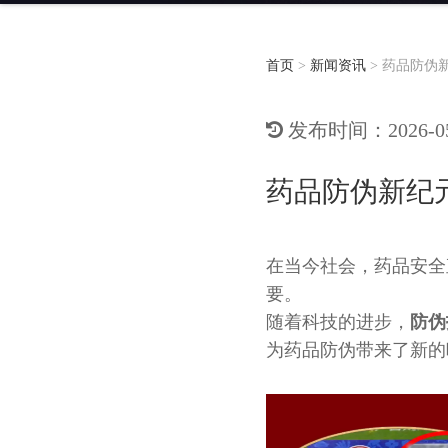
首页
>
新闻资讯
>
药品防伪
发布时间：2026-05-
药品防伪新纪
在当今社会，药品安全
要。
随着科技的进步，
防伪
为药品防伪带来了新的