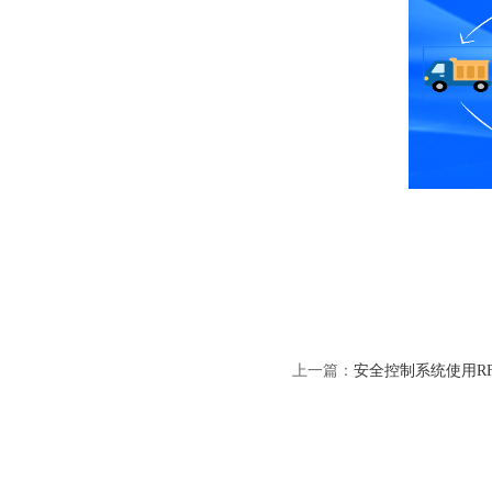
上一篇：
安全控制系统使用R