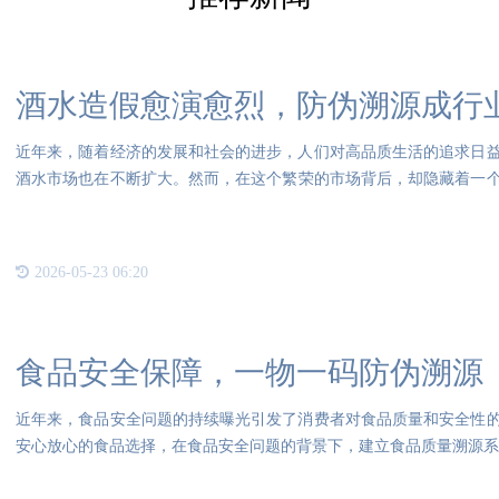
酒水造假愈演愈烈，防伪溯源成行
近年来，随着经济的发展和社会的进步，人们对高品质生活的追求日
酒水市场也在不断扩大。然而，在这个繁荣的市场背后，却隐藏着一
烈。
2026-05-23 06:20
食品安全保障，一物一码防伪溯源
近年来，食品安全问题的持续曝光引发了消费者对食品质量和安全性
安心放心的食品选择，在食品安全问题的背景下，建立食品质量溯源