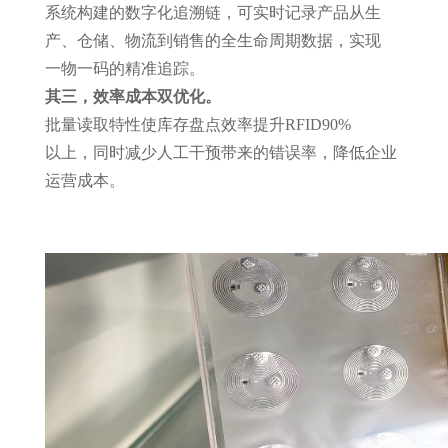
系统构建的数字化追溯链，可实时记录产品从生
产、仓储、物流到销售的全生命周期数据，实现
一物一码
的精准追踪。
其三，效率成本双优化。
批量读取特性使库存盘点效率提升
RFID
90%
以上，同时减少人工干预带来的错误率，降低企业
运营成本。