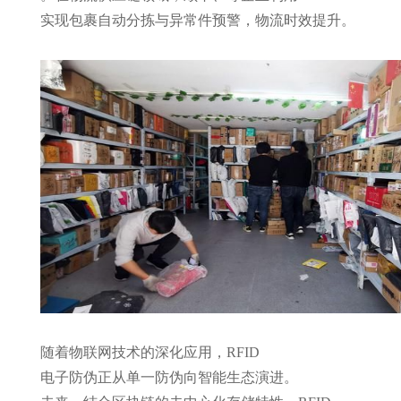
实现包裹自动分拣与异常件预警，物流时效提升
。
随着物联网技术的深化应用，
RFID
电子防伪正从单一防伪向智能生态演进。