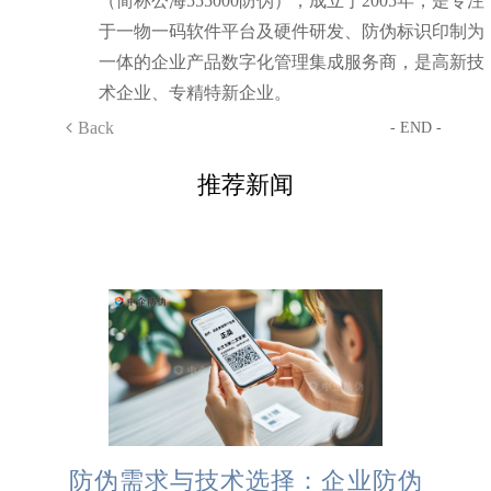
（简称公海555000防伪），成立于2005年，是专注
于一物一码软件平台及硬件研发、防伪标识印制为
一体的企业产品数字化管理集成服务商，是高新技
术企业、专精特新企业。
Back
- END -
推荐新闻
防伪需求与技术选择：企业防伪