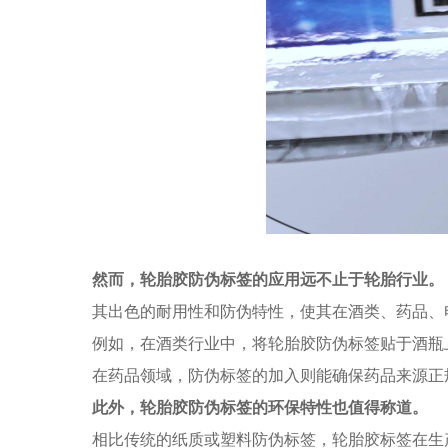
然而，轮胎胶防伪标签的应用远不止于轮胎行业。
其出色的耐用性和防伪特性，使其在酒类、药品、
例如，在酒类行业中，将轮胎胶防伪标签贴于酒瓶
在药品领域，防伪标签的加入则能确保药品来源正
此外，轮胎胶防伪标签的环保特性也值得称道。
相比传统的纸质或塑料防伪标签，轮胎胶标签在生