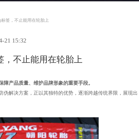
伪标签，不止能用在轮胎上
21 15:32
签，不止能用在轮胎上
保障产品质量、维护品牌形象的重要手段。
防伪解决方案，正以其独特的优势，逐渐跨越传统界限，展现出