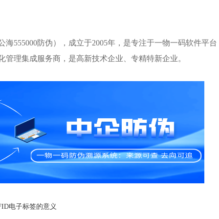
555000防伪），成立于2005年，是专注于一物一码软件平台
化管理集成服务商，是高新技术企业、专精特新企业。
FID电子标签的意义