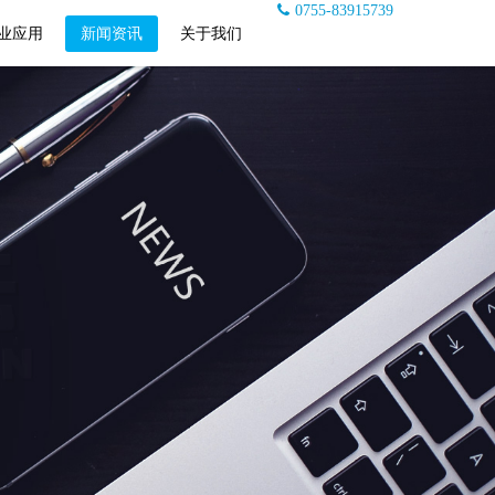
0755-83915739
业应用
新闻资讯
关于我们