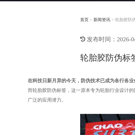
首页
>
新闻资讯
>
轮胎胶防
发布时间：2026-04-
轮胎胶防伪标
在科技日新月异的今天，防伪技术已成为各行各业
而轮胎胶防伪标签，这一原本专为轮胎行业设计的
广泛的应用潜力。