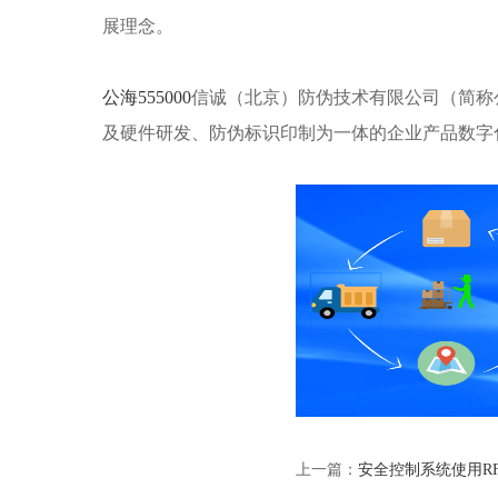
展理念。
公海555000
信诚（北京）防伪技术有限公司（简称公海
及硬件研发、防伪标识印制为一体的企业产品数字
上一篇：
安全控制系统使用R