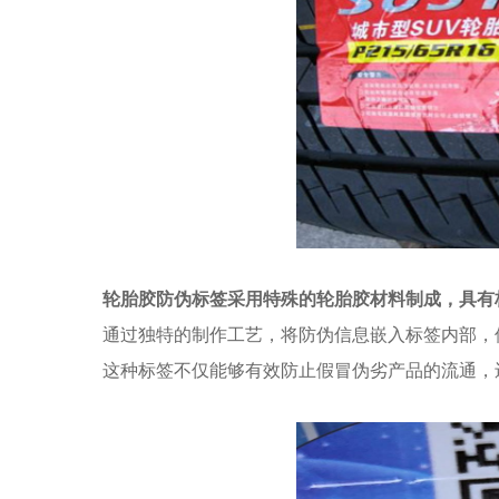
轮胎胶防伪标签采用特殊的轮胎胶材料制成，具有
通过独特的制作工艺，将防伪信息嵌入标签内部，
这种标签不仅能够有效防止假冒伪劣产品的流通，