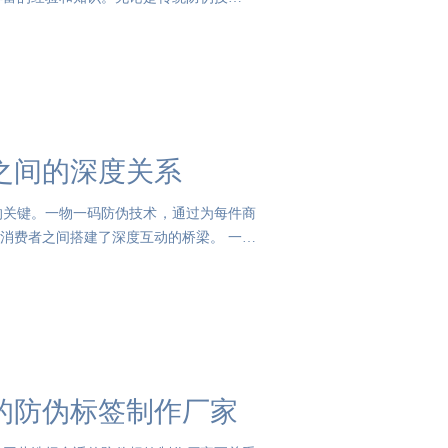
之间的深度关系
的关键。一物一码防伪技术，通过为每件商
消费者之间搭建了深度互动的桥梁。 一物
务的防伪标签制作厂家