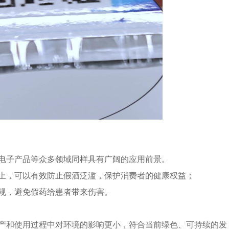
电子产品等众多领域同样具有广阔的应用前景。
上，可以有效防止假酒泛滥，保护消费者的健康权益；
规，避免假药给患者带来伤害。
产和使用过程中对环境的影响更小，符合当前绿色、可持续的发