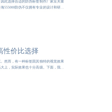
，因此选择合适的防伪标签制作厂家至关重
海555000防伪不仅拥有专业的设计和研发
高性价比选择
艺。然而，有一种标签因其独特的视觉效果
高大上，实际效果也十分高级。下面，我们