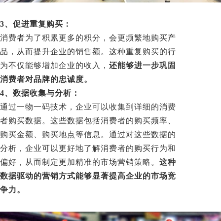
3、促进重复购买：
消费者为了积累更多的积分，会更频繁地购买产
品，从而提升企业的销售额。这种重复购买的行
为不仅能够增加企业的收入，
还能够进一步巩固
消费者对品牌的忠诚度。
4、数据收集与分析：
通过一物一码技术，企业可以收集到详细的消费
者购买数据。这些数据包括消费者的购买频率、
购买金额、购买地点等信息。通过对这些数据的
分析，企业可以更好地了解消费者的购买行为和
偏好，从而制定更加精准的市场营销策略。
这种
数据驱动的营销方式能够显著提高企业的市场竞
争力。