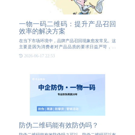
一物一码二维码：提升产品召回
效率的解决方案
在当下市场环境中，品牌产品召回现象愈发常见。这
主要是因为消费者对产品品质的要求日益严苛，同
时，社会各界以及相关管理部门对品牌产品的监管力
2026-06-17 22:53
度也在不断加大。只要产品出现哪怕一丝瑕疵，都极
有可能触发召回机制
防伪二维码能有效防伪吗？
防伪二维码能有效防伪吗？可以。防伪二维码可以有