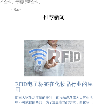
术企业、专精特新企业。
Back
推荐新闻
RFID电子标签在化妆品行业的应
用
随着大家生活质量的提升，化妆品逐渐成为日常生活
中不可或缺的商品，为了迎合市场的需求，而化妆品
行业也一直在迅速发展。RFID电子标签这一技术成