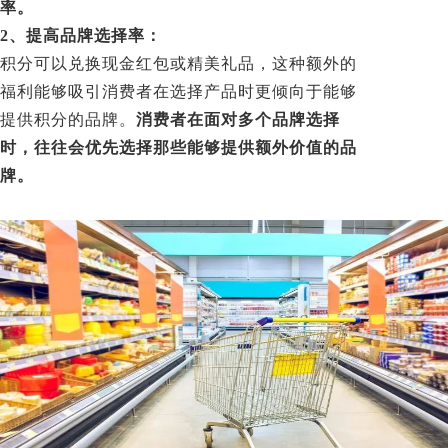
率。
2、提高品牌选择率：
积分可以兑换现金红包或精美礼品，这种额外的
福利能够吸引消费者在选择产品时更倾向于能够
提供积分的品牌。
消费者在面对多个品牌选择
时，往往会优先选择那些能够提供额外价值的品
牌。