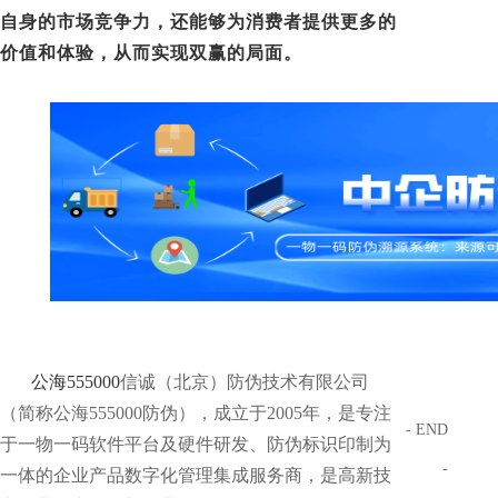
自身的市场竞争力，还能够为消费者提供更多的
价值和体验，从而实现双赢的局面。
公海555000
信诚（北京）防伪技术有限公司
（简称公海555000防伪），成立于2005年，是专注
- END
于一物一码软件平台及硬件研发、防伪标识印制为
-
一体的企业产品数字化管理集成服务商，是高新技