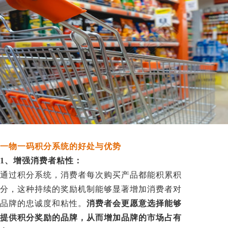
一物一码积分系统的好处与优势
1、增强消费者粘性：
通过积分系统，消费者每次购买产品都能积累积
分，这种持续的奖励机制能够显著增加消费者对
品牌的忠诚度和粘性。
消费者会更愿意选择能够
提供积分奖励的品牌，从而增加品牌的市场占有