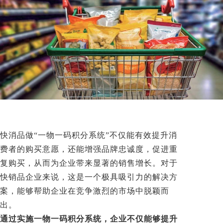
快消品做“一物一码积分系统”不仅能有效提升消
费者的购买意愿，还能增强品牌忠诚度，促进重
复购买，从而为企业带来显著的销售增长。对于
快销品企业来说，这是一个极具吸引力的解决方
案，能够帮助企业在竞争激烈的市场中脱颖而
出。
通过实施一物一码积分系统，企业不仅能够提升