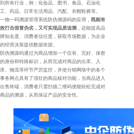
到所有行业，例：化妆品、图书、食品、石油化
工、药品、日常生活用品、汽配、衣帽鞋裤等。
一物一码溯源管理系统防伪溯源码的应用，
既能有
效打击假冒伪劣，又可实现品质追溯
，还能提高品
牌知名度、消费者信任度，获取市场数据，为企业
的经营决策提供数据依据。
防伪溯源码通过为商品增加一个仅有、完好、保密
的身份和特殊标识，从而完成对商品的出库、入
库、物流等环节严厉监控，并使分销网络中的各个
事务网点具有了强壮的商品核对功能，当商品进入
出售终端，消费者只需扫描二维码便能轻松完成对
商品的溯源，从而保证产品的安全性。