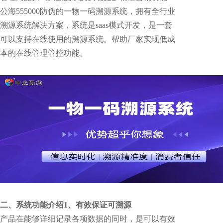
公海555000防伪的一物一码溯源系统，拥有全行业
溯源系统解决方案，系统是saas模式开发，是一套
可以支持在线使用的溯源系统。帮助厂家实现低成
本的在线管理管控功能。
二、系统功能介绍
1、有效保证可溯源
产品在能够详细记录各项数据的同时，是可以有效