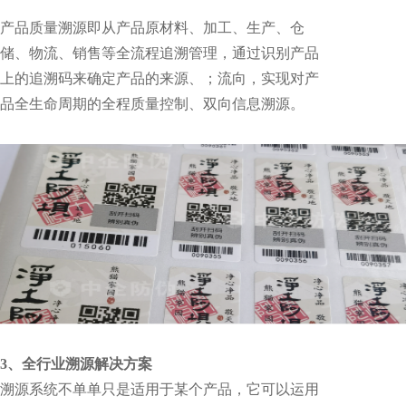
产品质量溯源即从产品原材料、加工、生产、仓
储、物流、销售等全流程追溯管理，通过识别产品
上的追溯码来确定产品的来源、；流向，实现对产
品全生命周期的全程质量控制、双向信息溯源。
3、全行业溯源解决方案
溯源系统不单单只是适用于某个产品，它可以运用