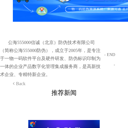
公海555000信诚（北京）防伪技术有限公司
（简称公海555000防伪），成立于2005年，是专注
- END
于一物一码软件平台及硬件研发、防伪标识印制为
-
一体的企业产品数字化管理集成服务商，是高新技
术企业、专精特新企业。
Back
推荐新闻