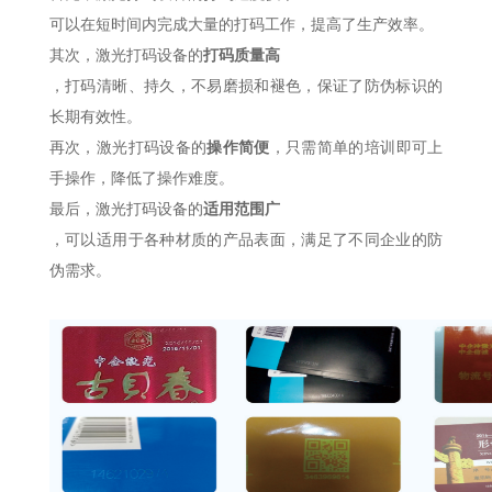
可以在短时间内完成大量的打码工作，提高了生产效率。
其次，激光打码设备的
打码质量高
，打码清晰、持久，不易磨损和褪色，保证了防伪标识的
长期有效性。
再次，激光打码设备的
操作简便
，只需简单的培训即可上
手操作，降低了操作难度。
最后，激光打码设备的
适用范围广
，可以适用于各种材质的产品表面，满足了不同企业的防
伪需求。