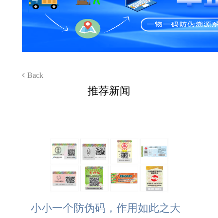
Back
推荐新闻
小小一个防伪码，作用如此之大