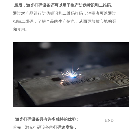
最后，激光打码设备还可以用于生产防伪标识和二维码。
通过对产品进行防伪标识和二维码打码，消费者可以通过
扫描二维码，了解产品的生产信息，从而更加放心地购买
和食用。
激光打码设备具有许多独特的优势：
- END -
首先，激光打码设备的
打码速度快，