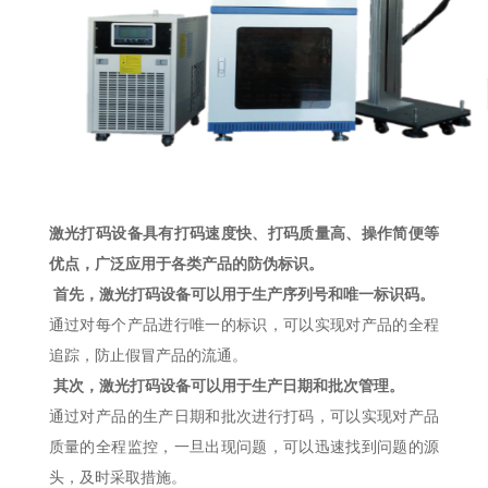
激光打码设备具有打码速度快、打码质量高、操作简便等
优点，广泛应用于各类产品的防伪标识。
首先，激光打码设备可以用于生产序列号和唯一标识码。
通过对每个产品进行唯一的标识，可以实现对产品的全程
追踪，防止假冒产品的流通。
其次，激光打码设备可以用于生产日期和批次管理。
通过对产品的生产日期和批次进行打码，可以实现对产品
质量的全程监控，一旦出现问题，可以迅速找到问题的源
头，及时采取措施。