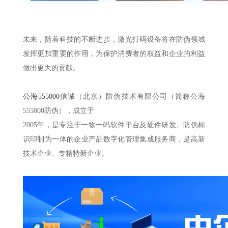
未来，随着科技的不断进步，激光打码设备将在防伪领域
发挥更加重要的作用，为保护消费者的权益和企业的利益
做出更大的贡献。
公海555000
信诚（北京）防伪技术有限公司（简称公海
555000防伪），成立于
2005年，是专注于一物一码软件平台及硬件研发、防伪标
识印制为一体的企业产品数字化管理集成服务商，是高新
技术企业、专精特新企业。