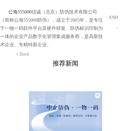
公海555000
信诚（北京）防伪技术有限公司
- END
（简称公海555000防伪），成立于2005年，是专注
-
于一物一码软件平台及硬件研发、防伪标识印制为
一体的企业产品数字化管理集成服务商，是高新技
术企业、专精特新企业。
Back
推荐新闻