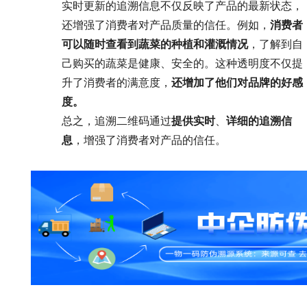
实时更新的追溯信息不仅反映了产品的最新状态，
还增强了消费者对产品质量的信任。例如，
消费者
可以随时查看到蔬菜的种植和灌溉情况
，了解到自
己购买的蔬菜是健康、安全的。这种透明度不仅提
升了消费者的满意度，
还增加了他们对品牌的好感
度。
总之，追溯二维码通过
提供实时
、
详细的追溯信
息
，增强了消费者对产品的信任。