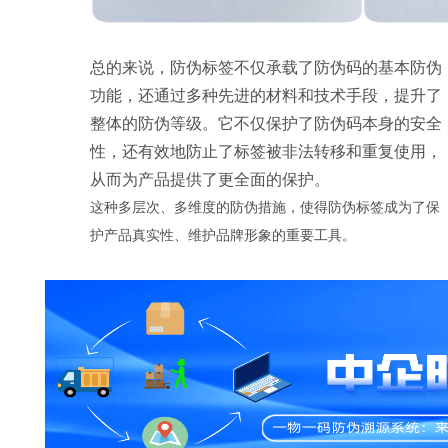
总的来说，防伪标签不仅承载了防伪码的基本防伪
功能，还通过多种先进的材料和技术手段，提升了
整体的防伪等级。它不仅保护了防伪码本身的安全
性，还有效地防止了标签被非法转移和重复使用，
从而为产品提供了更全面的保护。
这种多层次、多维度的防伪措施，使得防伪标签成为了保
护产品真实性、维护品牌形象的重要工具。