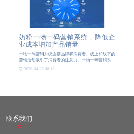
奶粉一物一码营销系统，降低企
业成本增加产品销量
一物一码营销系统连接品牌和消费者。线上和线下的
营销活动吸引了消费者的注意力。一物一码营销系统
新颖的营销活动可以让消费者积极参与，降低运营成
2026-04-28 08:18
本，增加企业产品销量。奶粉采用一物一码营销系统
品牌可以通过各种
联系我们