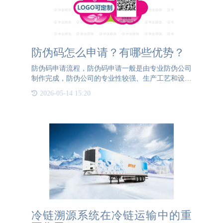
防伪码怎么申请？有哪些优势？
防伪码申请流程，防伪码申请一般是由专业防伪公司
制作完成，防伪公司的专业性较强、生产工艺和设备
也特殊，是普通印刷厂无法完成的生产任务。防伪码
2026-05-14 15:20
申请生产制作主要是底材印刷、防伪码生成、防伪码
打码、印刷刮涂层
冷链溯源系统在冷链运输中的重