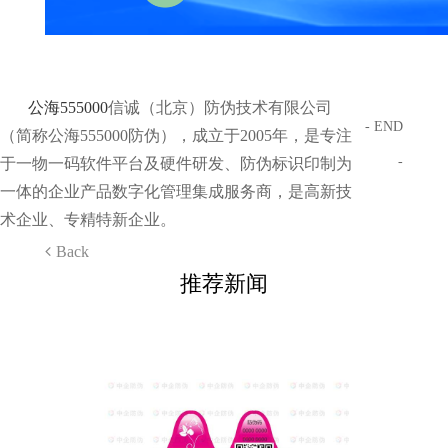
公海555000
信诚（北京）防伪技术有限公司
- END
（简称公海555000防伪），成立于2005年，是专注
-
于一物一码软件平台及硬件研发、防伪标识印制为
一体的企业产品数字化管理集成服务商，是高新技
术企业、专精特新企业。
Back
推荐新闻