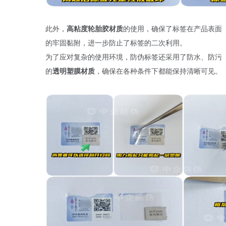
此外，
高粘度轮胎胶材质
的使用，确保了标签在产品表面
的牢固黏附，进一步防止了标签的二次利用。
为了应对复杂的使用环境，防伪标签还采用了防水、防污
的
透明塑膜材质
，确保在各种条件下都能保持清晰可见。