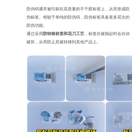
防伪码通常被印刷在高质量的不干胶标签上，从而形成防
伪标签。相较于单纯的防伪码，防伪标签具备更多层次的
防伪功能。
通过采用
防转移材质和花刀工艺
，标签在被揭起时会自动
破坏，从而防止其被转移到其他产品上。