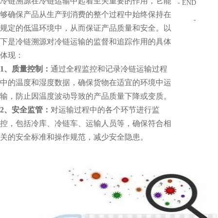
冷链溯源在冷链运输中起着至关重要的作用，它能
- END
够确保产品从生产到消费的整个过程中始终保持在
-
规定的低温环境中，从而保证产品质量和安全。以
下是冷链溯源对冷链运输的监督和追踪作用的具体
体现：
1、质量控制：
通过全程监控和记录冷链运输过程
中的温度和湿度数据，确保货物在适宜的环境中运
输，防止因温度波动导致的产品质量下降或变质。
2、
安全监管：
对运输过程中的各个环节进行监
控，包括冷库、冷链车、运输人员等，确保符合相
关的安全标准和操作规范，减少安全隐患。