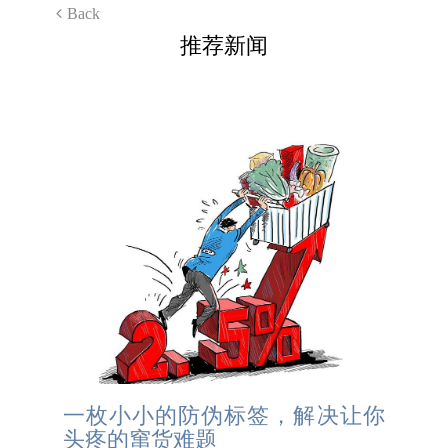
Back
推荐新闻
一枚小小的防伪标签，解决让你
头疼的窜货难题