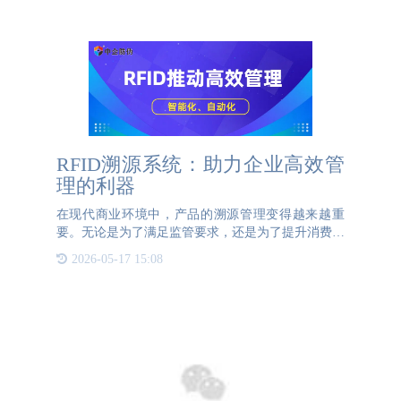
高消费者对品
RFID溯源系统：助力企业高效管
理的利器
在现代商业环境中，产品的溯源管理变得越来越重
要。无论是为了满足监管要求，还是为了提升消费者
信任，企业都需要一种高效、可靠的溯源系统。
2026-05-17 15:08
RFID（射频识别）技术作为一种先进的电子标签技
术，正在成为企业溯源