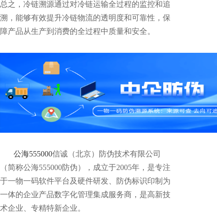
总之，冷链溯源通过对冷链运输全过程的监控和追
溯，能够有效提升冷链物流的透明度和可靠性，保
障产品从生产到消费的全过程中质量和安全。
公海555000
信诚（北京）防伪技术有限公司
（简称公海555000防伪），成立于2005年，是专注
于一物一码软件平台及硬件研发、防伪标识印制为
一体的企业产品数字化管理集成服务商，是高新技
术企业、专精特新企业。