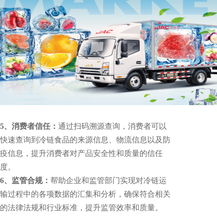
5、
消费者信任：
通过扫码溯源查询，消费者可以
快速查询到冷链食品的来源信息、物流信息以及防
疫信息，提升消费者对产品安全性和质量的信任
度。
6、监管合规：
帮助企业和监管部门实现对冷链运
输过程中的各项数据的汇集和分析，确保符合相关
的法律法规和行业标准，提升监管效率和质量。