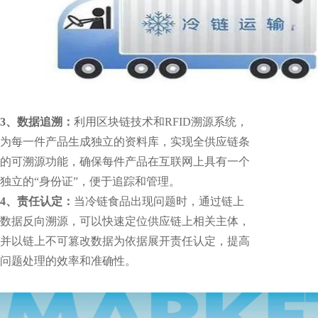
3、数据追溯：
利用区块链技术和RFID溯源系统，
为每一件产品生成独立的资料库，实现全供应链条
的可溯源功能，确保每件产品在互联网上具有一个
独立的“身份证”，便于追踪和管理。
4、
责任认定：
当冷链食品出现问题时，通过链上
数据反向溯源，可以快速定位供应链上相关主体，
并以链上不可篡改数据为依据展开责任认定，提高
问题处理的效率和准确性。