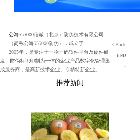
公海555000
信诚（北京）防伪技术有限公司
（简称公海555000防伪），成立于
Back
2005年，是专注于一物一码软件平台及硬件研
- END
发、防伪标识印制为一体的企业产品数字化管理集
-
成服务商，是高新技术企业、专精特新企业。
推荐新闻