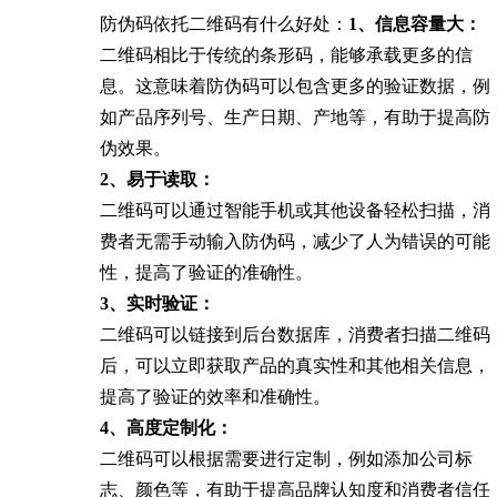
防伪码依托二维码有什么好处：
1、信息容量大：
二维码相比于传统的条形码，能够承载更多的信
息。这意味着防伪码可以包含更多的验证数据，例
如产品序列号、生产日期、产地等，有助于提高防
伪效果。
2、易于读取：
二维码可以通过智能手机或其他设备轻松扫描，消
费者无需手动输入防伪码，减少了人为错误的可能
性，提高了验证的准确性。
3、实时验证：
二维码可以链接到后台数据库，消费者扫描二维码
后，可以立即获取产品的真实性和其他相关信息，
提高了验证的效率和准确性。
4、高度定制化：
二维码可以根据需要进行定制，例如添加公司标
志、颜色等，有助于提高品牌认知度和消费者信任