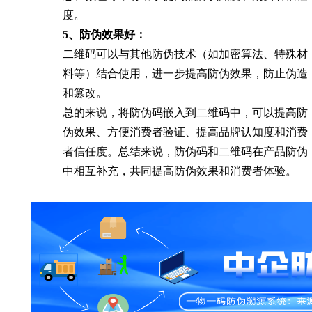
度。
5、防伪效果好：
二维码可以与其他防伪技术（如加密算法、特殊材
料等）结合使用，进一步提高防伪效果，防止伪造
和篡改。
总的来说，将防伪码嵌入到二维码中，可以提高防
伪效果、方便消费者验证、提高品牌认知度和消费
者信任度。总结来说，防伪码和二维码在产品防伪
中相互补充，共同提高防伪效果和消费者体验。