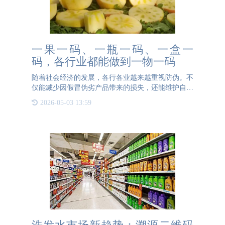
一果一码、一瓶一码、一盒一
码，各行业都能做到一物一码
随着社会经济的发展，各行各业越来越重视防伪。不
仅能减少因假冒伪劣产品带来的损失，还能维护自己
的品牌形象，一举多得。那么具体不同行业的防伪都
2026-05-03 13:59
是什么样子的呢？首先我们了解一下水果产业。水
果，涉及到种植、采