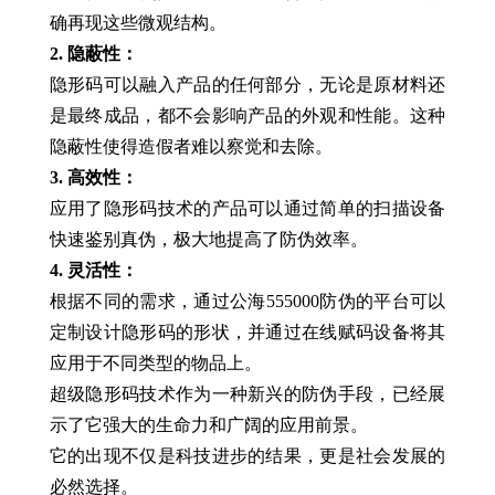
确再现这些微观结构。
2. 隐蔽性：
隐形码可以融入产品的任何部分，无论是原材料还
是最终成品，都不会影响产品的外观和性能。这种
隐蔽性使得造假者难以察觉和去除。
3. 高效性：
应用了隐形码技术的产品可以通过简单的扫描设备
快速鉴别真伪，极大地提高了防伪效率。
4. 灵活性：
根据不同的需求，通过公海555000防伪的平台可以
定制设计隐形码的形状，并通过在线赋码设备将其
应用于不同类型的物品上。
超级隐形码技术作为一种新兴的防伪手段，已经展
示了它强大的生命力和广阔的应用前景。
它的出现不仅是科技进步的结果，更是社会发展的
必然选择。