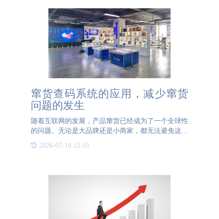
窜货查码系统的应用，减少窜货
问题的发生
随着互联网的发展，产品窜货已经成为了一个全球性
的问题。无论是大品牌还是小商家，都无法避免这种
情况的发生。产品窜货不仅会对品牌形象造成影响，
2026-07-18 12:10
还会对销售额产生负面影响。那么，如何解决产品窜
货问题呢？首先，