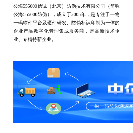
公海555000信诚（北京）防伪技术有限公司（简称
公海555000防伪），成立于2005年，是专注于一物
一码软件平台及硬件研发、防伪标识印制为一体的
企业产品数字化管理集成服务商，是高新技术企
业、专精特新企业。