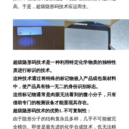
高。于是，超级隐形码技术应运而生。
超级隐形码技术是一种利用特定化学物质的独特性
质进行标识的技术。
这种技术通过将特殊的标记物嵌入产品或包装材料
中，使产品具有独一无二的身份识别标志。
这些标记物通常是肉眼无法看到的微小分子，只有
借助专门的检测设备才能显现其存在。
超级隐形码技术的优势
1. 不可复制性：
由于隐形分子的结构复杂且多样，几乎不可能被完
全模仿。即使是最先进的化学合成技术，也无法精