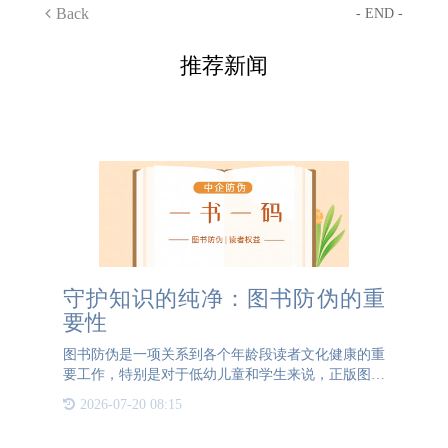
Back
- END -
推荐新闻
守护知识的纯净：图书防伪的重
要性
图书防伪是一项关系到各个年龄段读者文化健康的重
要工作，特别是对于低幼儿童和学生来说，正版图书
的重要性不言而喻。正版图书不仅在纸材和油墨的使
2026-07-20 08:15
用上符合标准，确保阅读安全，而且在内容和图片的
设计上也经过严格