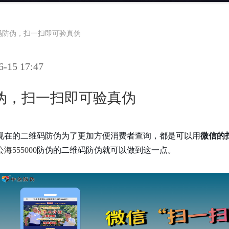
码防伪，扫一扫即可验真伪
15 17:47
伪，扫一扫即可验真伪
现在的二维码防伪为了更加方便消费者查询，都是可以用
微信的
公海555000
防伪的二维码防伪就可以做到这一点。