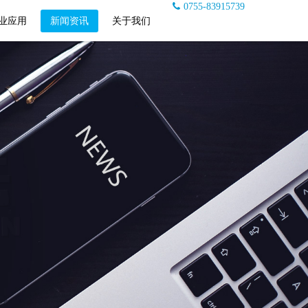
0755-83915739
业应用
新闻资讯
关于我们