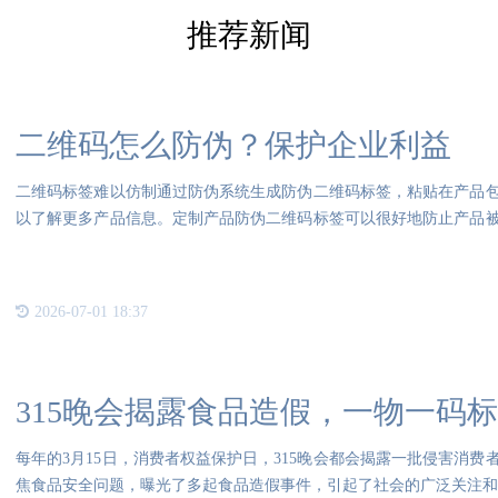
推荐新闻
二维码怎么防伪？保护企业利益
二维码标签难以仿制通过防伪系统生成防伪二维码标签，粘贴在产品
以了解更多产品信息。定制产品防伪二维码标签可以很好地防止产品
防伪
2026-07-01 18:37
315晚会揭露食品造假，一物一码
每年的3月15日，消费者权益保护日，315晚会都会揭露一批侵害消
焦食品安全问题，曝光了多起食品造假事件，引起了社会的广泛关注和