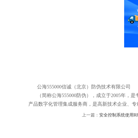
公海555000信诚（北京）防伪技术有限公司
（简称公海555000防伪），成立于2005
产品数字化管理集成服务商，是高新技术企业、专
上一篇：
安全控制系统使用R