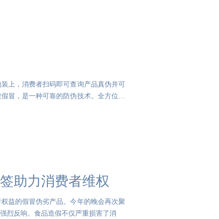
包装上，消费者扫码即可查询产品真伪并可
被假冒，是一种可靠的防伪技术。全方位的
标签助力消费者维权
费者权益的假冒伪劣产品。今年的晚会再次聚
强烈反响。食品造假不仅严重损害了消