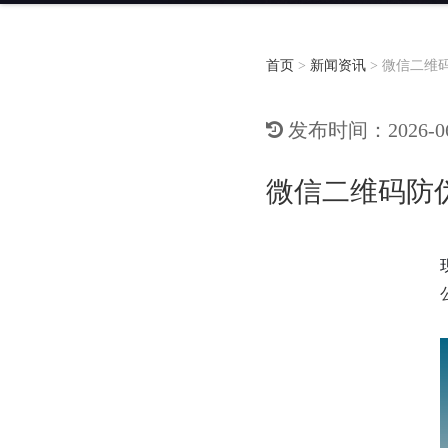
首页
>
新闻资讯
>
微信二维
发布时间：2026-06-
微信二维码防