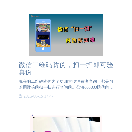
逐，力求在行业中脱
微信二维码防伪，扫一扫即可验
真伪
现在的二维码防伪为了更加方便消费者查询，都是可
以用微信的扫一扫进行查询的。公海555000防伪的二
维码防伪就可以做到这一点。公海555000防伪通过生
2026-06-15 17:47
码系统为企业的产品生成随机的一物一码防伪码，这
个防伪码可以通过