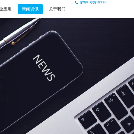
0755-83915739
业应用
新闻资讯
关于我们