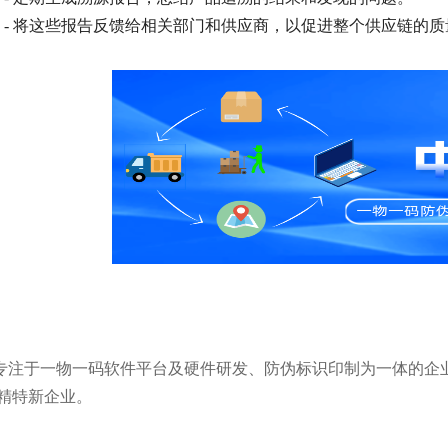
- 将这些报告反馈给相关部门和供应商，以促进整个供应链的质
年，是专注于一物一码软件平台及硬件研发、防伪标识印制为一体的企
精特新企业。