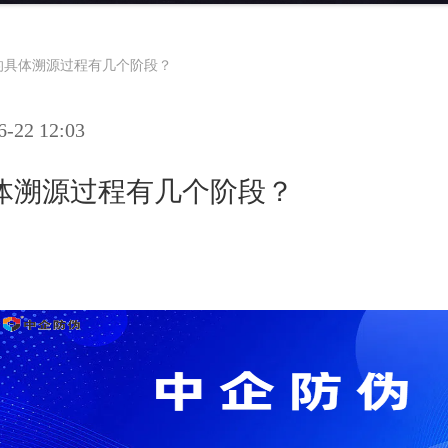
的具体溯源过程有几个阶段？
22 12:03
体溯源过程有几个阶段？