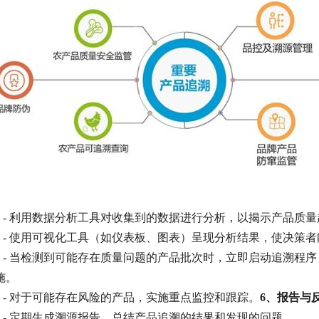
- 利用数据分析工具对收集到的数据进行分析，以揭示产品质
- 使用可视化工具（如仪表板、图表）呈现分析结果，使决策者
- 当检测到可能存在质量问题的产品批次时，立即启动追溯程
施。
- 对于可能存在风险的产品，实施重点监控和跟踪。
6、
报告与
- 定期生成溯源报告，总结产品追溯的结果和发现的问题。