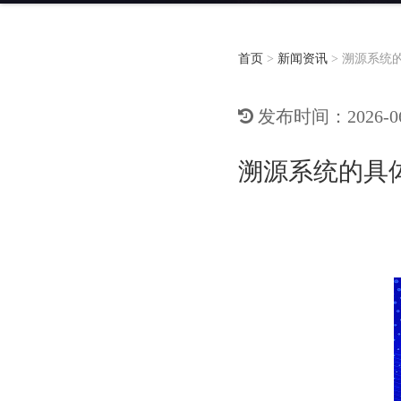
首页
>
新闻资讯
>
溯源系统
发布时间：2026-06-
溯源系统的具