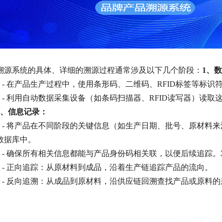
溯源系统的具体、详细的溯源过程通常涉及以下几个阶段：
1、
数
- 在产品生产过程中，使用条形码、二维码、RFID标签等标识
- 利用自动数据采集设备（如条码扫描器、RFID读写器）读取
2、信息记录：
- 将产品在不同阶段的关键信息（如生产日期、批号、原材料
数据库中。
- 确保所有相关信息都能与产品身份码相关联，以便后续追踪。
- 正向追踪：从原材料到成品，沿着生产链追踪产品的流向。
- 反向追溯：从成品到原材料，沿供应链回溯查找产品或原料的