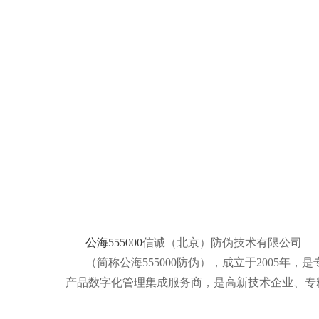
公海555000
信诚（北京）防伪技术有限公司
（简称公海555000防伪），成立于2005
产品数字化管理集成服务商，是高新技术企业、专