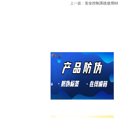
上一篇：
安全控制系统使用R