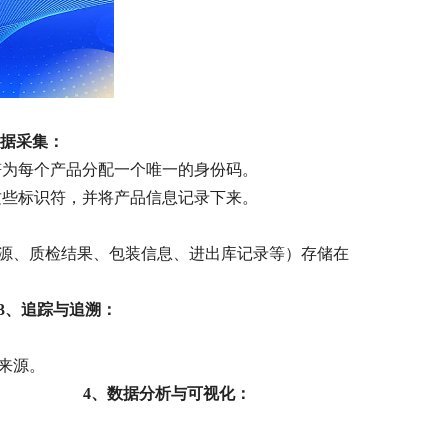
据采集：
符为每个产品分配一个唯一的身份码。
这些标识符，并将产品信息记录下来。
来源、质检结果、包装信息、进出库记录等）存储在
3、
追踪与追溯：
来源。
4、
数据分析与可视化：