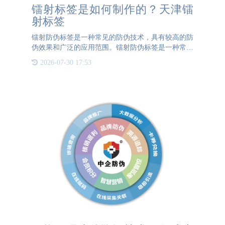
镭射标签是如何制作的？天津镭
射标签
镭射防伪标签是一种常见的防伪技术，具有较高的防
伪效果和广泛的应用范围。镭射防伪标签是一种常见
的防伪技术，其制作和特点如下所述：制作过程：设
2026-07-30 17:53
计图案：根据需求设计标签的图案、文字或图形等内
容。制版模具：使