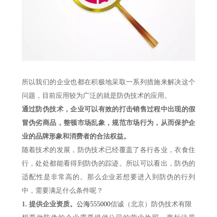
所以我们的企业也都在积极地采取一系列措施来解决这个
问题，目前应用较为广泛的就是防伪技术的应用。
通过防伪技术，企业可以有效的打击销售过程中出现的假
冒伪劣商品，整顿市场乱象，规范市场行为，从而保护企
业的品牌形象和消费者的合法权益。
随着技术的发展，防伪技术已经覆盖了各行各业，衣食住
行，处处都能看得到防伪的踪迹。所以可以看出，防伪的
适配性是非常高的。那么企业若想要进入到防伪的行列
中，需要满足什么条件呢？
1.
提供企业资质。
公海555000
信诚（北京）防伪技术有限