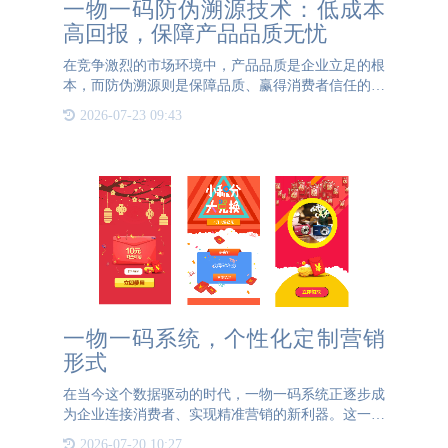
一物一码防伪溯源技术：低成本
高回报，保障产品品质无忧
在竞争激烈的市场环境中，产品品质是企业立足的根
本，而防伪溯源则是保障品质、赢得消费者信任的关
键。一物一码防伪溯源技术，以其低成本高回报的特
2026-07-23 09:43
性，成为众多企业保障产品品质无忧的得力助手。
从成本角度来看。
一物一码系统，个性化定制营销
形式
在当今这个数据驱动的时代，一物一码系统正逐步成
为企业连接消费者、实现精准营销的新利器。这一创
新技术通过在每个产品上赋予独一无二的二维码，不
2026-07-20 10:27