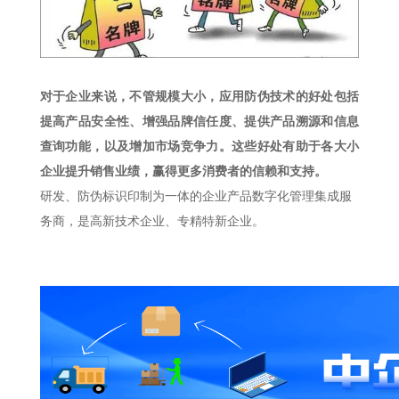
对于企业来说，不管规模大小，应用防伪技术的好处包括
提高产品安全性、增强品牌信任度、提供产品溯源和信息
查询功能，以及增加市场竞争力。这些好处有助于各大小
企业提升销售业绩，赢得更多消费者的信赖和支持。
研发、防伪标识印制为一体的企业产品数字化管理集成服
务商，是高新技术企业、专精特新企业。