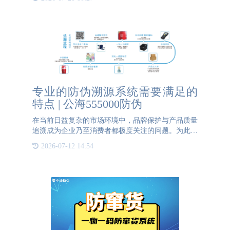
仅为商品赋予了“身份证”，更开启了个性化定制营销
的新篇章。 一
专业的防伪溯源系统需要满足的
特点 | 公海555000防伪
在当前日益复杂的市场环境中，品牌保护与产品质量
追溯成为企业乃至消费者都极度关注的问题。为此，
构建一套高效的防伪溯源系统显得尤为重要。而一套
2026-07-12 14:54
专业的防伪溯源系统都要满足以下几个特点。1. 高
度的安全性：系