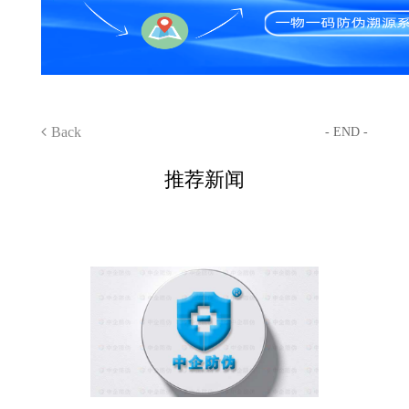
Back
- END -
推荐新闻