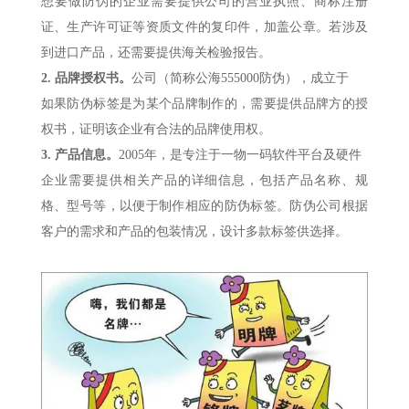
想要做防伪的企业需要提供公司的营业执照、商标注册
证、生产许可证等资质文件的复印件，加盖公章。若涉及
到进口产品，还需要提供海关检验报告。
2.
品牌授权书。
公司（简称公海555000防伪），成立于
如果防伪标签是为某个品牌制作的，需要提供品牌方的授
权书，证明该企业有合法的品牌使用权。
3.
产品信息。
2005年，是专注于一物一码软件平台及硬件
企业需要提供相关产品的详细信息，包括产品名称、规
格、型号等，以便于制作相应的防伪标签。防伪公司根据
客户的需求和产品的包装情况，设计多款标签供选择。