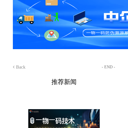
Back
- END -
推荐新闻