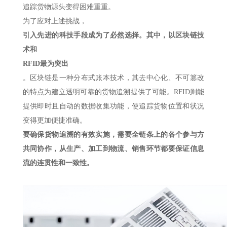
追踪货物源头变得困难重重。
为了应对上述挑战，
引入先进的科技手段成为了必然选择。其中，以区块链技
术和
RFID最为突出
。区块链是一种分布式账本技术，其去中心化、不可篡改
的特点为建立透明可靠的货物追溯提供了可能。RFID则能
提供即时且自动的数据收集功能，使追踪货物位置和状况
变得更加便捷准确。
要确保货物追溯的有效实施，需要全链条上的各个参与方
共同协作，从生产、加工到物流、销售环节都要保证信息
流的连贯性和一致性。