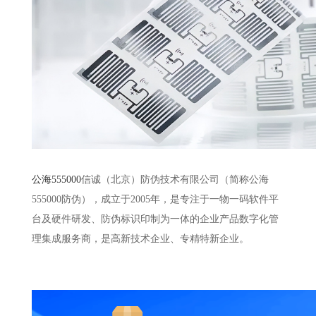
公海555000
信诚（北京）防伪技术有限公司（简称公海
555000防伪），成立于2005年，是专注于一物一码软件平
台及硬件研发、防伪标识印制为一体的企业产品数字化管
理集成服务商，是高新技术企业、专精特新企业。