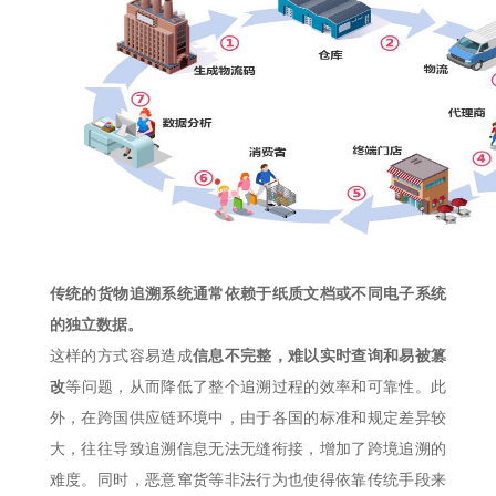
传统的货物追溯系统通常依赖于纸质文档或不同电子系统
的独立数据。
这样的方式容易造成
信息不完整，难以实时查询和易被篡
改
等问题，从而降低了整个追溯过程的效率和可靠性。此
外，在跨国供应链环境中，由于各国的标准和规定差异较
大，往往导致追溯信息无法无缝衔接，增加了跨境追溯的
难度。同时，恶意窜货等非法行为也使得依靠传统手段来