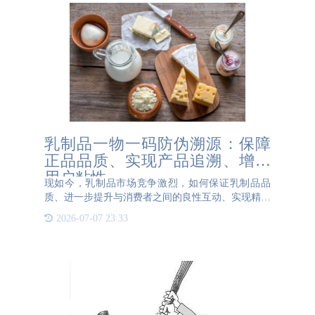
乳制品一物一码防伪溯源：保障
正品品质、实现产品追溯、增强
用户粘性
现如今，乳制品市场竞争激烈，如何保证乳制品品
质、进一步提升与消费者之间的良性互动、实现精准
营销，已成为乳制品企业关心的核心问题。而乳品一
2026-07-07 23:33
物一码防伪溯源技术的实施，为整个乳制品行业带来
了革命性的变革。