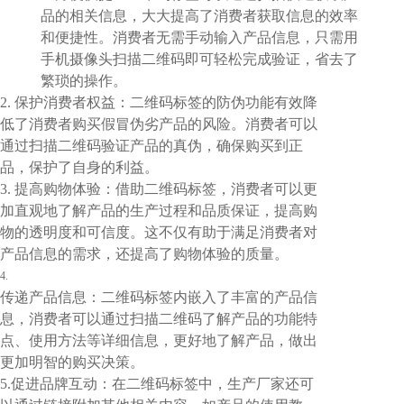
品的相关信息，大大提高了消费者获取信息的效率
和便捷性。消费者无需手动输入产品信息，只需用
手机摄像头扫描二维码即可轻松完成验证，省去了
繁琐的操作。
2. 保护消费者权益：二维码标签的防伪功能有效降
低了消费者购买假冒伪劣产品的风险。消费者可以
通过扫描二维码验证产品的真伪，确保购买到正
品，保护了自身的利益。
3. 提高购物体验：借助二维码标签，消费者可以更
加直观地了解产品的生产过程和品质保证，提高购
物的透明度和可信度。这不仅有助于满足消费者对
产品信息的需求，还提高了购物体验的质量。
4.
传递产品信息：二维码标签内嵌入了丰富的产品信
息，消费者可以通过扫描二维码了解产品的功能特
点、使用方法等详细信息，更好地了解产品，做出
更加明智的购买决策。
5.促进品牌互动：在二维码标签中，生产厂家还可