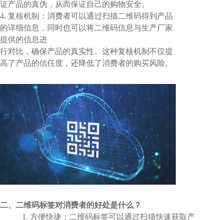
证产品的真伪，从而保证自己的购物安全。
4. 复核机制：消费者可以通过扫描二维码得到产品
的详细信息，同时也可以将二维码信息与生产厂家
提供的信息进
行对比，确保产品的真实性。这种复核机制不仅提
高了产品的信任度，还降低了消费者的购买风险。
二、
二维码标签对消费者的好处是什么？
1. 方便快捷：二维码标签可以通过扫描快速获取产