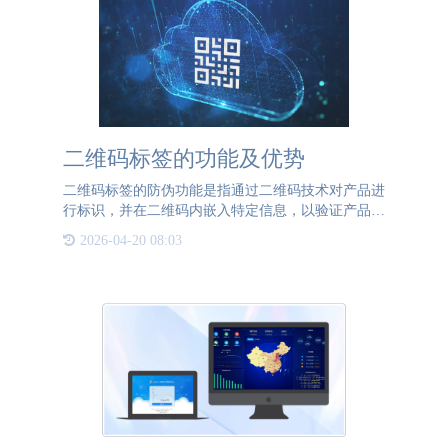
二维码标签的功能及优势
二维码标签的防伪功能是指通过二维码技术对产品进
行标识，并在二维码内嵌入特定信息，以验证产品的
真伪和追溯产品的流向。一、二维码标签的防伪功能
2026-04-20 08:03
有哪些？ 1. 可追溯性：通过扫描二维码，消费者可
以轻松获取产