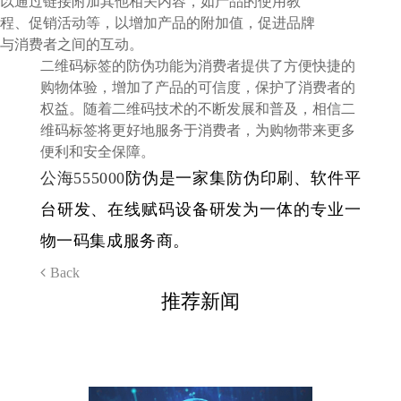
以通过链接附加其他相关内容，如产品的使用教
程、促销活动等，以增加产品的附加值，促进品牌
与消费者之间的互动。
二维码标签的防伪功能为消费者提供了方便快捷的
购物体验，增加了产品的可信度，保护了消费者的
权益。随着二维码技术的不断发展和普及，相信二
维码标签将更好地服务于消费者，为购物带来更多
便利和安全保障。
公海555000
防伪是一家集防伪印刷、软件平
台研发、在线赋码设备研发为一体的专业一
物一码集成服务商。
Back
推荐新闻