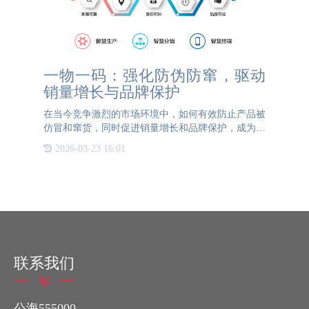
一物一码：强化防伪防窜，驱动
销量增长与品牌保护
在当今竞争激烈的市场环境中，如何有效防止产品被
仿冒和窜货，同时促进销量增长和品牌保护，成为众
多企业面临的重大挑战。一物一码技术的出现，为解
2026-03-23 16:01
决这些问题提供了创新性的解决方案。 一物一码，
即为每一件商品赋
联系我们
公海555000