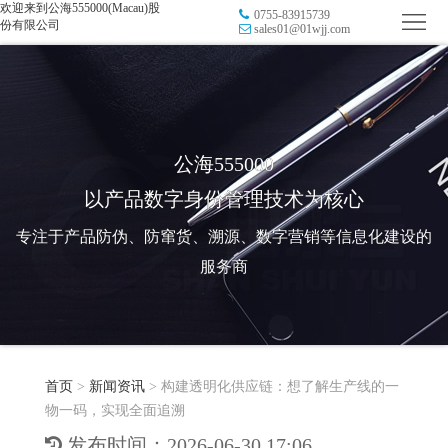
欢迎来到公海555000(Macau)股
0755-83915739
首
份有限公司
sales01@01wjj.com
页
品
牌
防
防
窜
RFID
公海555000
以产品数字身份管理技术为核心
伪
溯
电
专注于产品防伪、防窜货、溯源、数字营销等信息化建设的
源
子
数
服务商
标
字
智
签
营
慧
行
系
首页
>
新闻资讯
>
构建透明化供应链：想了解生产线的一
销
智
业
关
物一码，实现全面追溯
统
能
应
于
新
发布时间：2026-06-30 17:06