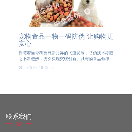
宠物食品一物一码防伪 让购物更
安心
伴随着当今科技日新月异的飞速发展，防伪技术亦随
之不断进步，屡次实现突破创新。以宠物食品领域为
例，基于一物一码防伪体系的构建，不仅为各大厂商
2026-06-18 19:28
提供了全面细致的防伪方案，更有效维护了市场的公
平竞争环境。此项
联系我们