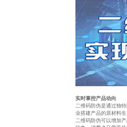
实时掌控产品动向
二维码防伪是通过独特
业搭建产品的原材料生
二维码防伪可以增加产