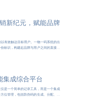
销新纪元，赋能品牌
难以有效触达目标用户。一物一码系统的出
身份标识，构建起品牌与用户之间的直接桥
功能集成综合平台
仅仅是一个简单的记录工具，而是一个集成
全方位管理，包括防伪码的生成、分配、使