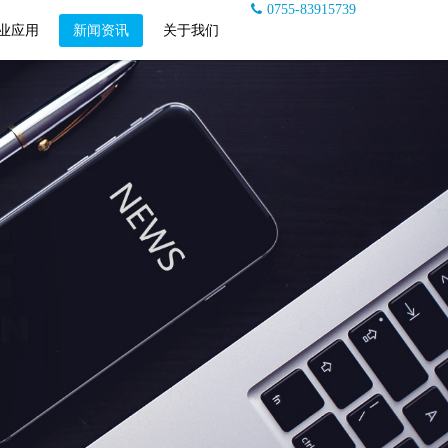
0755-83915739
业应用
新闻资讯
关于我们