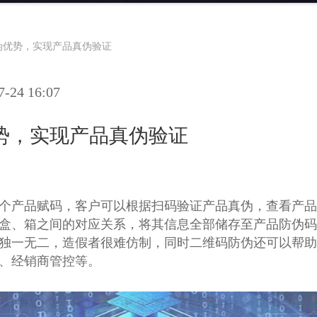
伪优势，实现产品真伪验证
24 16:07
势，实现产品真伪验证
个产品赋码，客户可以根据扫码验证产品真伪，查看产品
盒、箱之间的对应关系，将其信息全部储存至产品防伪码
独一无二，造假者很难仿制，同时二维码防伪还可以帮助
、经销商管控等。