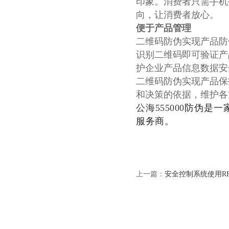
印象。消费者只需手机
向，让消费者放心。
便于产品管理
二维码防伪实现产品防
识别二维码即可验证产
护企业产品信息数据安
二维码防伪实现产品保
和决策的依据，维护各
公海555000
防伪是一
服务商。
上一篇：
安全控制系统使用R