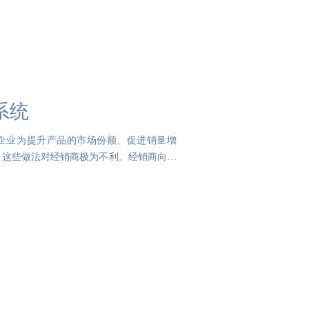
系统
企业为提升产品的市场份额、促进销量增
，这些做法对经销商极为不利。经销商向厂