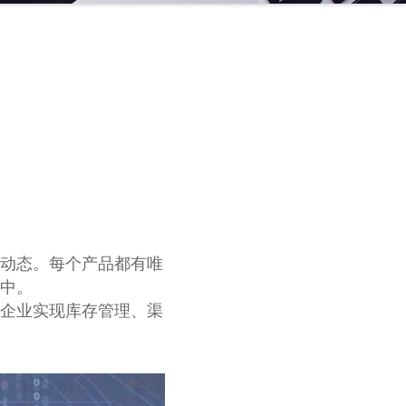
动态。每个产品都有唯
中。
企业实现库存管理、渠