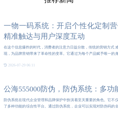
一物一码系统：开启个性化定制营
精准触达与用户深度互动
在这个信息爆炸的时代，消费者的注意力日益分散，传统的营销方式 
现，为品牌营销带来了革命性的变革。它通过为每个产品赋予唯一的
梁
2026-07-29 06:11
公海555000防伪，防伪系统：多
防伪系统在现代企业管理和品牌保护中扮演着至关重要的角色。它不
了多种功能的综合性平台。通过防伪系统，企业可以实现对防伪码的
用和