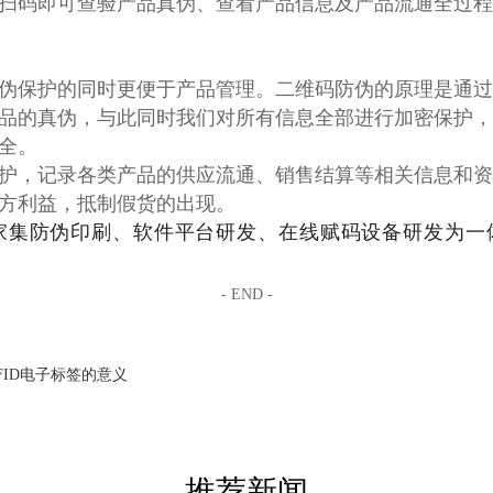
扫码即可查验产品真伪、查看产品信息及产品流通全过程
伪保护的同时更便于产品管理。二维码防伪的原理是通过
品的真伪，与此同时我们对所有信息全部进行加密保护，
全。
护，记录各类产品的供应流通、销售结算等相关信息和资
方利益，抵制假货的出现。
家集防伪印刷、软件平台研发、在线赋码设备研发为一
- END -
FID电子标签的意义
推荐新闻