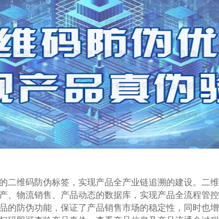
的二维码防伪标签，实现产品全产业链追溯的建设。二维
产、物流销售、产品动态的数据库，实现产品全流程管控
品的防伪功能，保证了产品销售市场的稳定性，同时也增