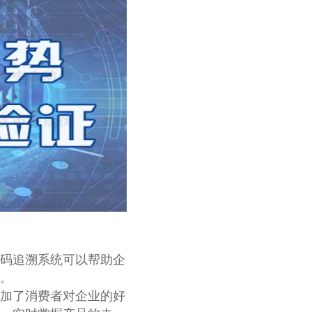
码追溯系统可以帮助企
。
加了消费者对企业的好