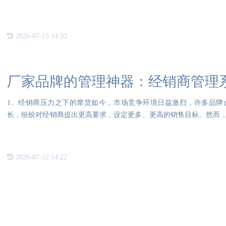
2026-07-15 14:33
厂家品牌的管理神器：经销商管理
1、经销商压力之下的窜货如今，市场竞争环境日益激烈，许多品牌
长，纷纷对经销商提出更高要求，设定更多、更高的销售目标。然而
家进货
2026-07-12 14:22