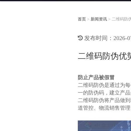
首页
>
新闻资讯
>
二维码防
发布时间：2026-07-
二维码防伪优
防止产品被假冒
二维码防伪是通过为每
一的防伪码，建立产品
二维码防伪将产品做到
道管控、物流销售管理