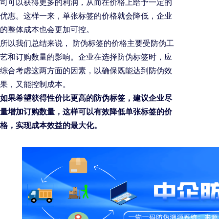
司可以获得更多的利润，从而在价格上给予一定的
优惠。这样一来，单张标签的价格就会降低，企业
的整体成本也会更加可控。
所以我们总结来说， 防伪标签的价格主要受防伪工
艺和订购数量的影响。企业在选择防伪标签时，应
综合考虑这两方面的因素，以确保既能达到防伪效
果，又能控制成本。
如果希望获得性价比更高的防伪标签，建议企业尽
量增加订购数量，这样可以有效降低单张标签的价
格，实现成本效益的最大化。