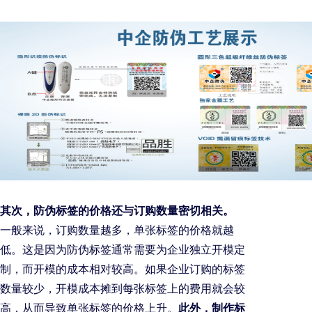
其次，防伪标签的价格还与订购数量密切相关
。
一般来说，订购数量越多，单张标签的价格就越
低。这是因为防伪标签通常需要为企业独立开模定
制，而开模的成本相对较高。如果企业订购的标签
数量较少，开模成本摊到每张标签上的费用就会较
高，从而导致单张标签的价格上升。
此外，制作标