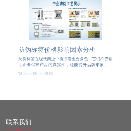
防伪标签价格影响因素分析
防伪标签在现代商业中扮演着重要角色，它们不仅帮
助企业保护产品的真实性，还能提升品牌形象。然
而，对于许多企业来说，防伪标签的价格是一个需要
2026-06-03 20:09
仔细考虑的因素。那么，防伪标签的价格究竟受到哪
些因素的影响呢？首
联系我们