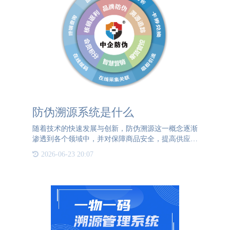
防伪溯源系统是什么
随着技术的快速发展与创新，防伪溯源这一概念逐渐
渗透到各个领域中，并对保障商品安全，提高供应链
透明度起着至关重要的作用。防伪溯源系统是一种通
2026-06-23 20:07
过应用信息技术手段来确保产品从原材料采集、生产
加工、仓储运输直