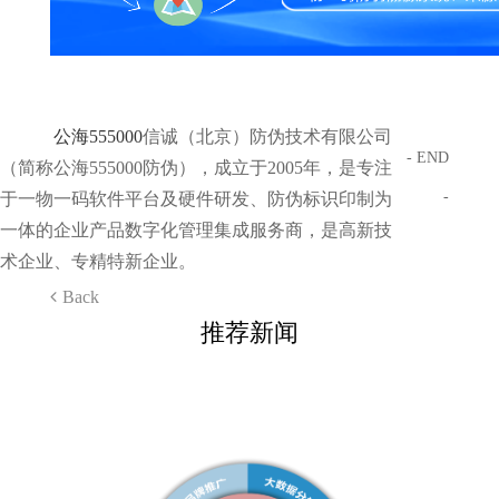
公海555000
信诚（北京）防伪技术有限公司
- END
（简称公海555000防伪），成立于2005年，是专注
-
于一物一码软件平台及硬件研发、防伪标识印制为
一体的企业产品数字化管理集成服务商，是高新技
术企业、专精特新企业。
Back
推荐新闻