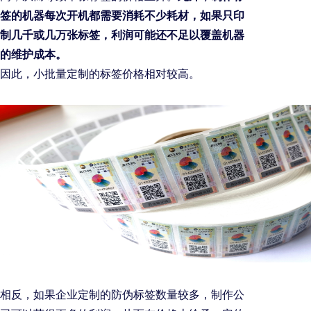
签的机器每次开机都需要消耗不少耗材，如果只印
制几千或几万张标签，利润可能还不足以覆盖机器
的维护成本。
因此，小批量定制的标签价格相对较高。
相反，如果企业定制的防伪标签数量较多，制作公