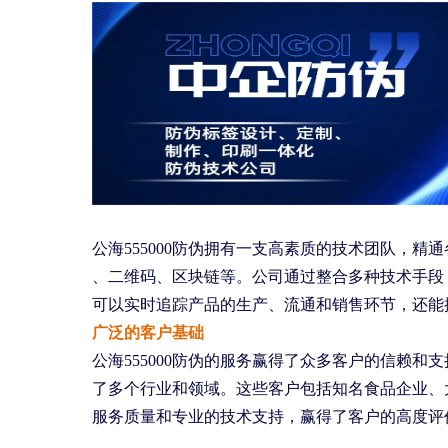
公海555000防伪拥有一支高素质的技术团队，精
、二维码、区块链等。公司通过整合多种技术手段
可以实时追踪产品的生产、流通和销售环节，还能
广泛的客户基础
公海555000防伪的服务赢得了众多客户的信赖
了多个行业和领域。这些客户包括知名食品企业、大
服务质量和专业的技术支持，赢得了客户的高度评