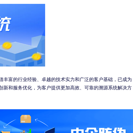
，凭借丰富的行业经验、卓越的技术实力和广泛的客户基础，已成为
创新和服务优化，为客户提供更加高效、可靠的溯源系统解决方