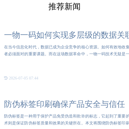
推荐新闻
一物一码如何实现多层级的数据关
在当今信息化时代，数据已成为企业竞争的核心资源。如何有效地收
者必须面对的重要课题。而在这场数据革命中，一物一码技术无疑是
要充
2026-07-05 07:44
防伪标签印刷确保产品安全与信任
防伪标签是一种用于保护产品免受伪造和欺诈的标志，它起到了重要
术则是保证防伪标签质量和效果的关键所在。本文将围绕防伪标签印