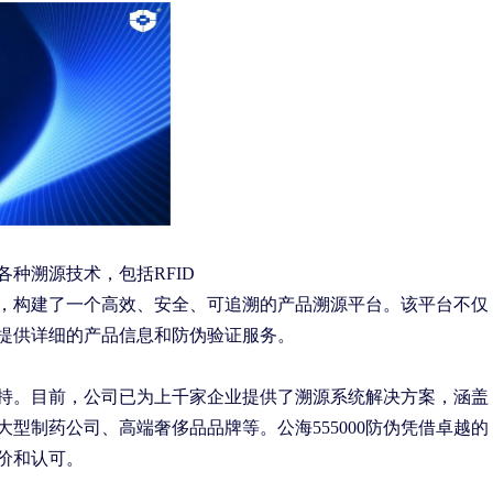
通各种溯源技术，包括
RFID
，构建了一个高效、安全、可追溯的产品溯源平台。该平台不仅
提供详细的产品信息和防伪验证服务。
和支持。目前，公司已为上千家企业提供了溯源系统解决方案，涵盖
型制药公司、高端奢侈品品牌等。公海555000防伪凭借卓越的
价和认可。