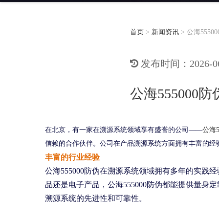
首页
>
新闻资讯
>
公海555
发布时间：2026-06-
公海55500
在北京，有一家在溯源系统领域享有盛誉的公司——
公海5
信赖的合作伙伴。公司在产品溯源系统方面拥有丰富的经
丰富的行业经验
公海555000防伪在溯源系统领域拥有多年的实
品还是电子产品，公海555000防伪都能提供量
溯源系统的先进性和可靠性。