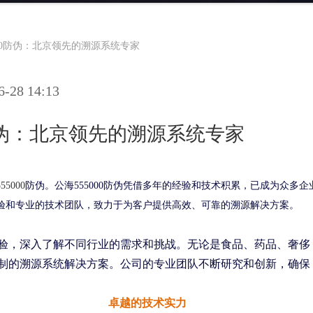
000防伪：北京领先的溯源系统专家
28 14:13
0防伪：北京领先的溯源系统专家
55000
防伪。公海555000防伪凭借多年的经验和技术积累，已成为众多企
验和专业的技术团队，致力于为客户提供高效、可靠的溯源解决方案。
践经验，深入了解不同行业的需求和挑战。无论是食品、药品、奢侈
身定制的溯源系统解决方案。公司的专业团队不断研究和创新，确保
卓越的技术实力