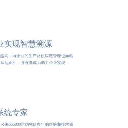
企业实现智慧溯源
来越高，而企业的生产及供应链管理也面临
技术应运而生，并逐渐成为助力企业实现智慧
源系统专家
公海555000防伪凭借多年的经验和技术积