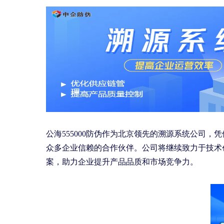
公海555000防伪作为北京领先的溯源系统公司
众多企业信赖的合作伙伴。公司将继续致力于技术
案，助力企业提升产品品质和市场竞争力。