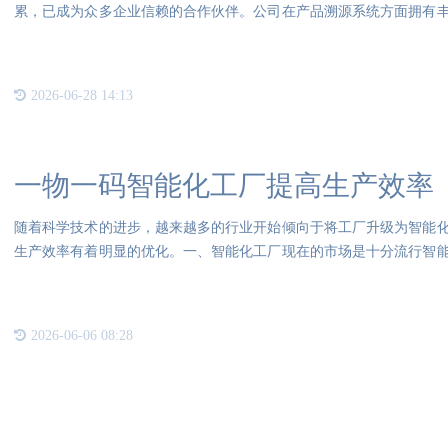
累，已成为众多企业信赖的合作伙伴。公司在产品溯源系统方面拥有
户提
2026-06-28 14:13
一物一码智能化工厂提高生产效率
随着科学技术的进步，越来越多的行业开始倾向于将工厂升级为智能
生产效率有着明显的优化。一、智能化工厂现在的市场是十分流行智
技术
2026-06-06 08:28