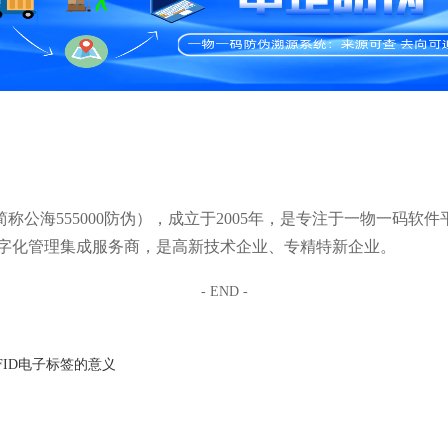
简称公海555000防伪），成立于2005年，是专注于一物一码软件
字化管理集成服务商，是高新技术企业、专精特新企业。
- END -
FID电子标签的意义