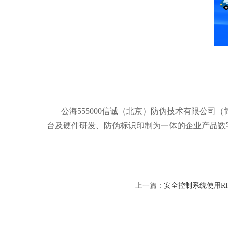
公海555000信诚（北京）防伪技术有限公司（
台及硬件研发、防伪标识印制为一体的企业产品数
上一篇：
安全控制系统使用R