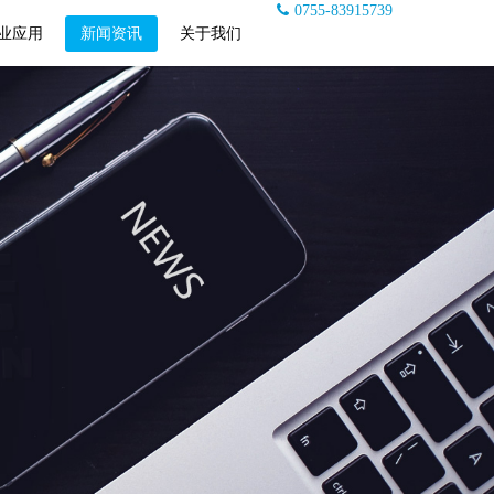
0755-83915739
业应用
新闻资讯
关于我们