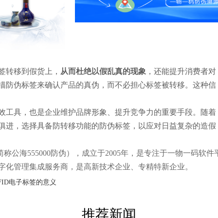
签转移到假货上，
从而杜绝以假乱真的现象
，还能提升消费者对
描防伪标签来确认产品的真伪，而不必担心标签被转移。这种信
效工具，也是企业维护品牌形象、提升竞争力的重要手段。随着
俱进，选择具备防转移功能的防伪标签，以应对日益复杂的造假
公海555000防伪），成立于2005年，是专注于一物一码软件
字化管理集成服务商，是高新技术企业、专精特新企业。
FID电子标签的意义
推荐新闻