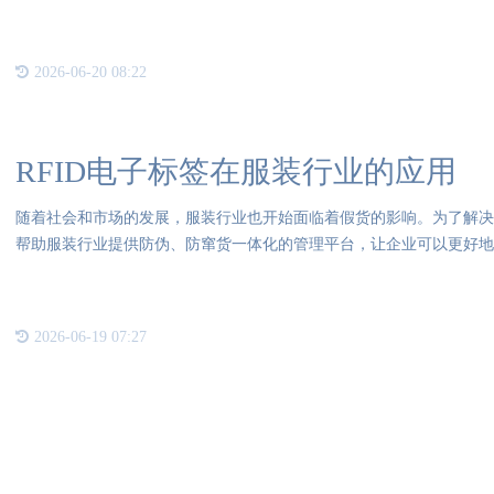
的担
2026-06-20 08:22
RFID电子标签在服装行业的应用
随着社会和市场的发展，服装行业也开始面临着假货的影响。为了解决这一
帮助服装行业提供防伪、防窜货一体化的管理平台，让企业可以更好地管
2026-06-19 07:27