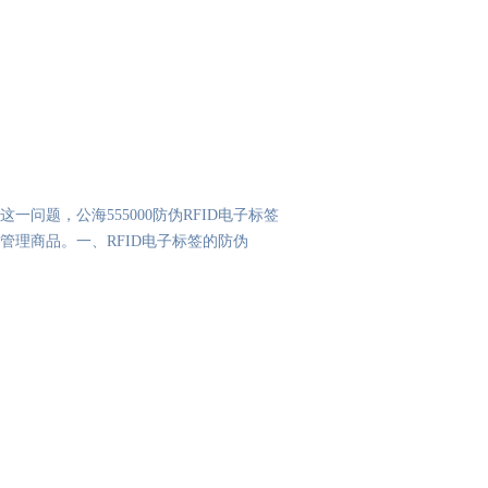
问题，公海555000防伪RFID电子标签
理商品。一、RFID电子标签的防伪