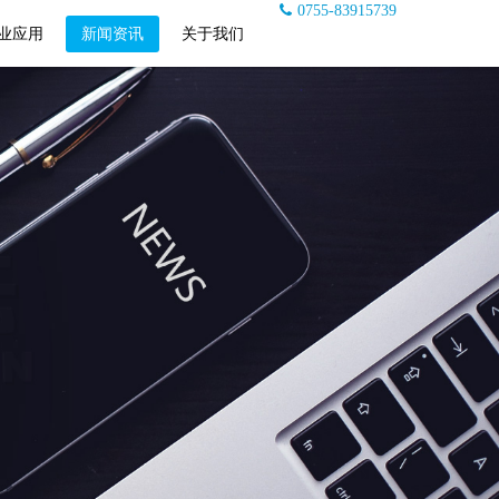
0755-83915739
业应用
新闻资讯
关于我们