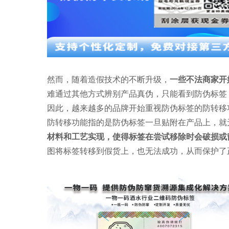
然而，随着造假技术的不断升级，
一些不法商家开
难通过其他方式辨别产品真伪，只能看到防伪标签
因此，越来越多的品牌开始重视防伪标签的防转移
防转移功能指的是防伪标签一旦贴附在产品上，就
材料和工艺实现，使得标签在尝试移除时会破损或
图将标签转移到假货上，也无法成功，从而保护了