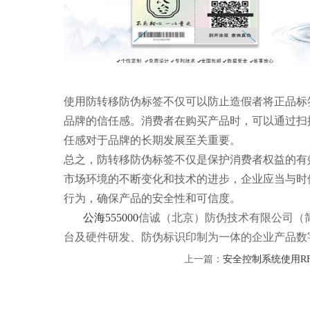
使用防转移防伪标签不仅可以防止造假者将正品标
品牌的信任感。消费者在购买产品时，可以通过扫
任感对于品牌的长期发展至关重要。
总之，防转移防伪标签不仅是保护消费者权益的有
市场环境的不断变化和技术的进步，企业应当与时
行为，确保产品的安全性和可信度。
公海555000
信诚（北京）防伪技术有限公司（简称
台及硬件研发、防伪标识印制为一体的企业产品数
上一篇：
安全控制系统使用R