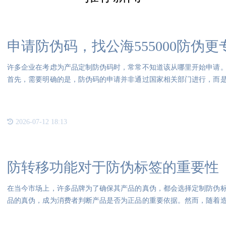
申请防伪码，找公海555000防伪更
许多企业在考虑为产品定制防伪码时，常常不知道该从哪里开始申请
首先，需要明确的是，防伪码的申请并非通过国家相关部门进行，而
防伪
2026-07-12 18:13
防转移功能对于防伪标签的重要性
在当今市场上，许多品牌为了确保其产品的真伪，都会选择定制防伪
品的真伪，成为消费者判断产品是否为正品的重要依据。然而，随着
正品