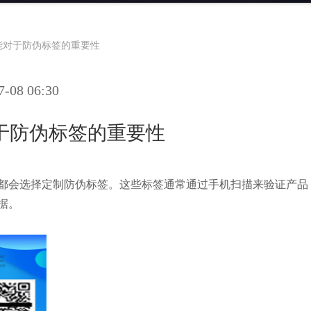
能对于防伪标签的重要性
08 06:30
于防伪标签的重要性
都会选择定制防伪标签。这些标签通常通过手机扫描来验证产品
据。