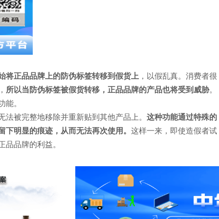
始将正品品牌上的防伪标签转移到假货上
，以假乱真。消费者很
，
所以当防伪标签被假货转移，正品品牌的产品也将受到威胁
。
功能。
无法被完整地移除并重新贴到其他产品上。
这种功能通过特殊的
留下明显的痕迹，从而无法再次使用。
这样一来，即使造假者试
正品品牌的利益。