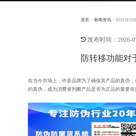
首页
>
新闻资讯
>
防转移功
发布时间：2026-07-
防转移功能对
在当今市场上，许多品牌为了确保其产品的真伪，
的真伪，成为消费者判断产品是否为正品的重要依