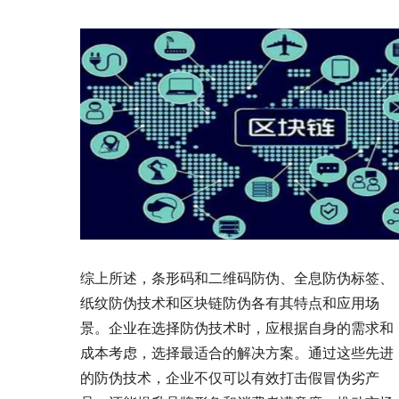
综上所述，条形码和二维码防伪、全息防伪标签、
纸纹防伪技术和区块链防伪各有其特点和应用场
景。企业在选择防伪技术时，应根据自身的需求和
成本考虑，选择最适合的解决方案。通过这些先进
的防伪技术，企业不仅可以有效打击假冒伪劣产