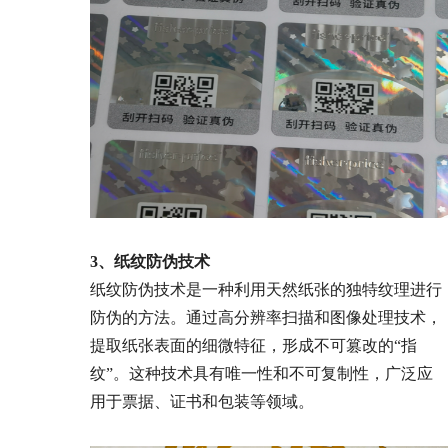
3、纸纹防伪技术
纸纹防伪技术是一种利用天然纸张的独特纹理进行
防伪的方法。通过高分辨率扫描和图像处理技术，
提取纸张表面的细微特征，形成不可篡改的“指
纹”。这种技术具有唯一性和不可复制性，广泛应
用于票据、证书和包装等领域。