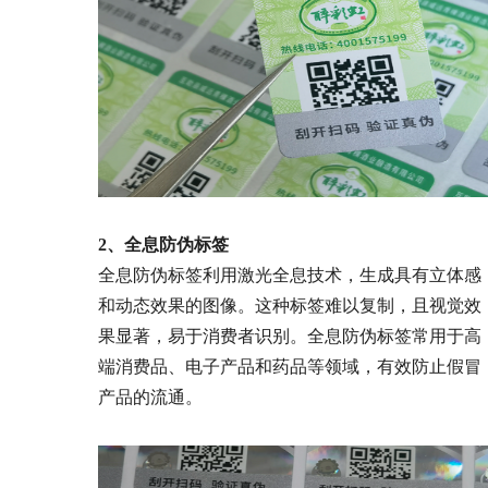
2、全息防伪标签
全息防伪标签利用激光全息技术，生成具有立体感
和动态效果的图像。这种标签难以复制，且视觉效
果显著，易于消费者识别。全息防伪标签常用于高
端消费品、电子产品和药品等领域，有效防止假冒
产品的流通。