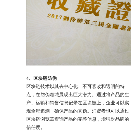
4、区块链防伪
区块链技术以其去中心化、不可篡改和透明的特
点，在防伪领域展现出巨大潜力。通过将产品的生
产、运输和销售信息记录在区块链上，企业可以实
现全程追溯，确保产品的真伪。消费者也可以通过
区块链浏览器查询产品的完整信息，增强对品牌的
信任度。