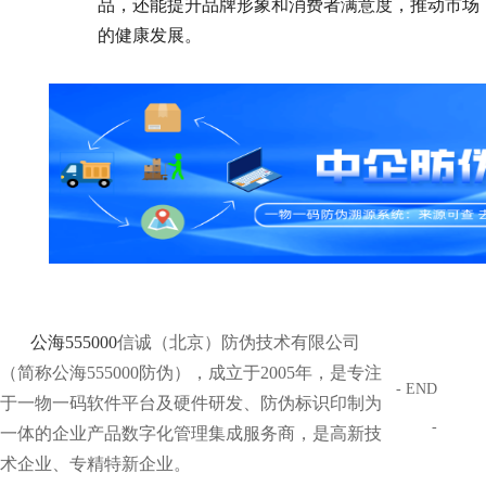
品，还能提升品牌形象和消费者满意度，推动市场
的健康发展。
公海555000
信诚（北京）防伪技术有限公司
（简称公海555000防伪），成立于2005年，是专注
- END
于一物一码软件平台及硬件研发、防伪标识印制为
-
一体的企业产品数字化管理集成服务商，是高新技
术企业、专精特新企业。