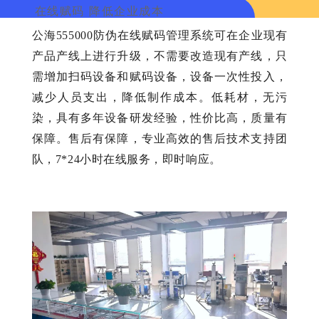
在线赋码 降低企业成本
公海555000防伪在线赋码管理系统可在企业现有
产品产线上进行升级，不需要改造现有产线，只
需增加扫码设备和赋码设备，设备一次性投入，
减少人员支出，降低制作成本。低耗材，无污
染，具有多年设备研发经验，性价比高，质量有
保障。售后有保障，专业高效的售后技术支持团
队，7*24小时在线服务，即时响应。