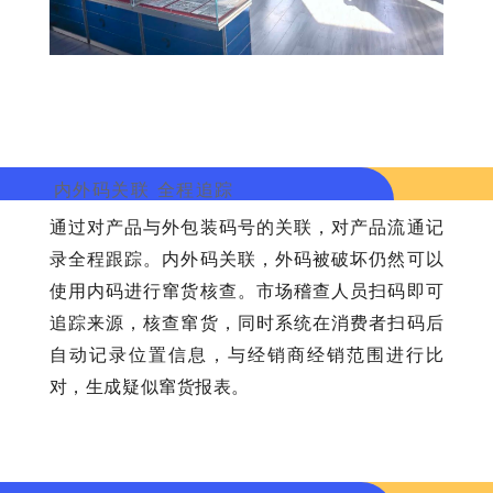
内外码关联 全程追踪
通过对产品与外包装码号的关联，对产品流通记
录全程跟踪。内外码关联，外码被破坏仍然可以
使用内码进行窜货核查。市场稽查人员扫码即可
追踪来源，核查窜货，同时系统在消费者扫码后
自动记录位置信息，与经销商经销范围进行比
对，生成疑似窜货报表。