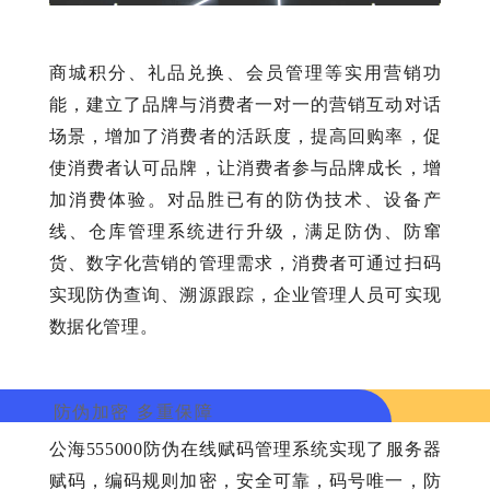
商城积分、礼品兑换、会员管理等实用营销功
能，建立了品牌与消费者一对一的营销互动对话
场景，增加了消费者的活跃度，提高回购率，促
使消费者认可品牌，让消费者参与品牌成长，增
加消费体验。对品胜已有的防伪技术、设备产
线、仓库管理系统进行升级，满足防伪、防窜
货、数字化营销的管理需求，消费者可通过扫码
实现防伪查询、溯源跟踪，企业管理人员可实现
数据化管理。
防伪加密 多重保障
公海555000防伪在线赋码管理系统实现了服务器
赋码，编码规则加密，安全可靠，码号唯一，防