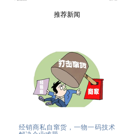
推荐新闻
经销商私自窜货，一物一码技术