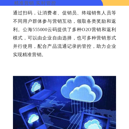
精准营销 实时管控
通过扫码，让消费者、促销员、终端销售人员等
不同用户群体参与营销互动，领取各类奖励和返
利。公海555000云码提供了多种O2O营销和返利
模式，可以由企业自由选择，也可多种营销形式
并行使用，配合产品流通记录的管控，助力企业
实现精准营销。