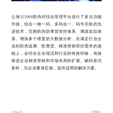
公海555000防伪对综合管理平台进行了多次功能
升级，结合一物一码、多码合一、码号关联的先
进技术，完善防伪防窜货管控体系、溯源追踪体
系、增加多个维度的大数据分析，在满足行业企
业的防伪追溯、防窜货、精准营销管控需求的基
础上，会结合企业现况和行业的有效经验，有效
推进企业精准营销和市场布局的扩展。赋码形式
多样，为企业量身定做，提供适用的解决方案。
Back
- END -