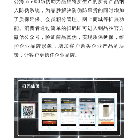
公海555000防伪助力品胜将所生产的所有产品纳
入防伪系统，为品胜解决防伪防窜货的同时增加
了质保延保、会员积分管理、网上商城等扩展功
能。消费者通过简单的扫码即可进入到品胜官方
微信公众号，验证商品真伪，实现质保延保，维
护企业品牌形象，增加客户购买企业产品的决
策，让客户更信任企业品牌。