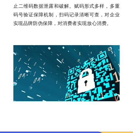
止二维码数据泄露和破解。赋码形式多样，多重
码号验证保障机制，扫码记录清晰可查，对企业
实现品牌防伪保障，对消费者实现放心消费。