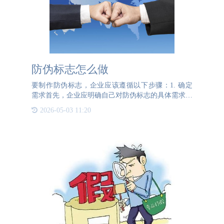
防伪标志怎么做
要制作防伪标志，企业应该遵循以下步骤：1. 确定
需求首先，企业应明确自己对防伪标志的具体需求，
比如标志的设计、材料、大小、形状、技术要求等。
2026-05-03 11:20
2. 寻找专业防伪公司选择一家信誉良好且经验丰富
的专业防伪公