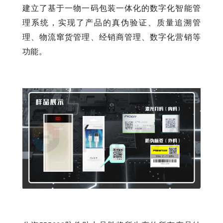
建立了基于一物一码包装一体化的数字化智能管
理系统，实现了产品的真伪验证、质量追溯管
理、物流窜货管理、经销商管理、数字化营销等
功能。